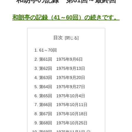
和朗亭の記録（41～60回）の続きです。
目次
61～70回
第61回 1975年9月6日
第62回 1975年9月13日
第63回 1975年9月20日
第64回 1975年9月27日
第65回 1975年10月4日
第66回 1975年10月11日
第67回 1975年10月18日
第68回 1975年10月25日