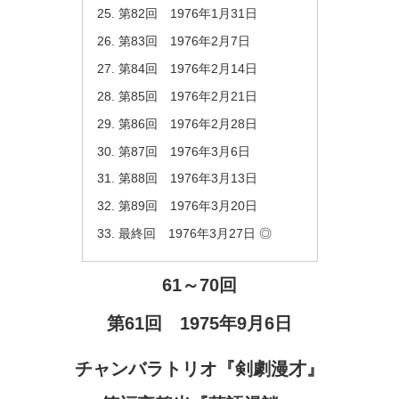
第82回 1976年1月31日
第83回 1976年2月7日
第84回 1976年2月14日
第85回 1976年2月21日
第86回 1976年2月28日
第87回 1976年3月6日
第88回 1976年3月13日
第89回 1976年3月20日
最終回 1976年3月27日 ◎
61～70回
第61回 1975年9月6日
チャンバラトリオ『剣劇漫才』