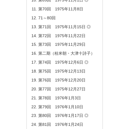
第69回 1975年11月1日 ◎
第70回 1975年11月8日
71～80回
第71回 1975年11月15日 ◎
第72回 1975年11月22日
第73回 1975年11月29日
第二期（桂米朝・大津十詩子）
第74回 1975年12月6日 ◎
第75回 1975年12月13日
第76回 1975年12月20日
第77回 1975年12月27日
第78回 1976年1月3日
第79回 1976年1月10日
第80回 1976年1月17日 ◎
第81回 1976年1月24日