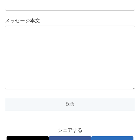
メッセージ本文
シェアする