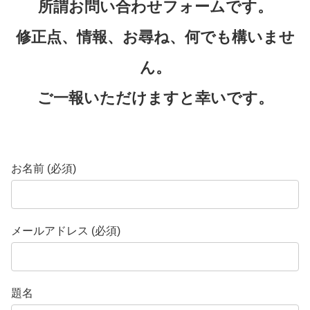
所謂お問い合わせフォームです。
修正点、情報、お尋ね、何でも構いませ
ん。
ご一報いただけますと幸いです。
お名前 (必須)
メールアドレス (必須)
題名