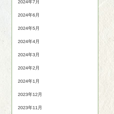
2024年7月
2024年6月
2024年5月
2024年4月
2024年3月
2024年2月
2024年1月
2023年12月
2023年11月