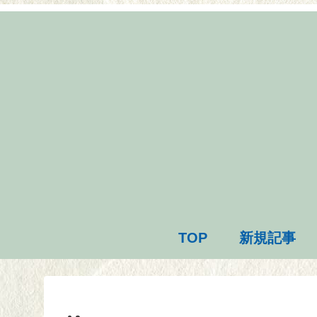
TOP
新規記事