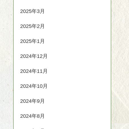
2025年3月
2025年2月
2025年1月
2024年12月
2024年11月
2024年10月
2024年9月
2024年8月