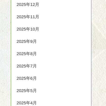
2025年12月
2025年11月
2025年10月
2025年9月
2025年8月
2025年7月
2025年6月
2025年5月
2025年4月