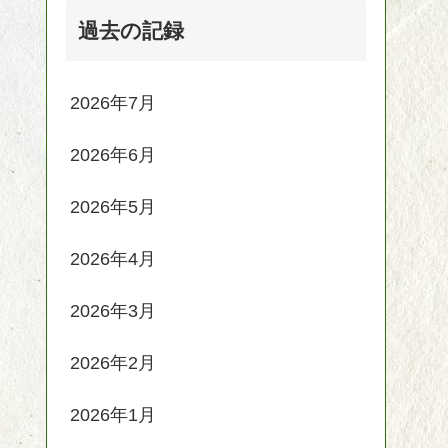
過去の記録
2026年7月
2026年6月
2026年5月
2026年4月
2026年3月
2026年2月
2026年1月