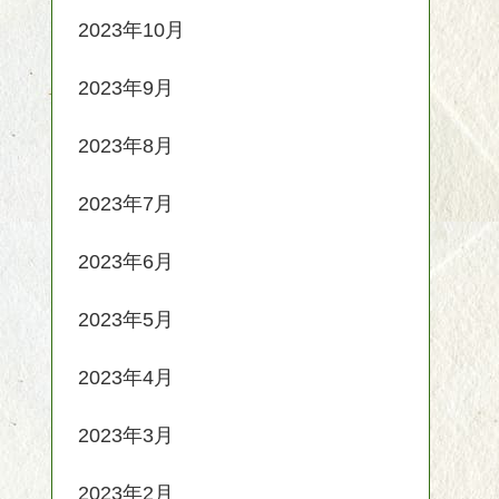
2023年10月
2023年9月
2023年8月
2023年7月
2023年6月
2023年5月
2023年4月
2023年3月
2023年2月