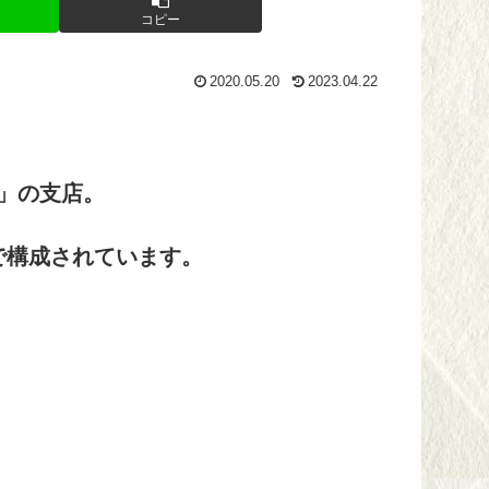
コピー
2020.05.20
2023.04.22
」の支店。
で構成されています。