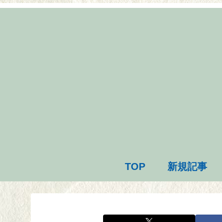
TOP
新規記事