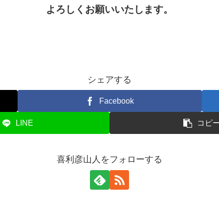
よろしくお願いいたします。
シェアする
Facebook
LINE
コピ
喜利彦山人をフォローする