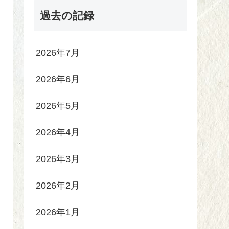
過去の記録
2026年7月
2026年6月
2026年5月
2026年4月
2026年3月
2026年2月
2026年1月