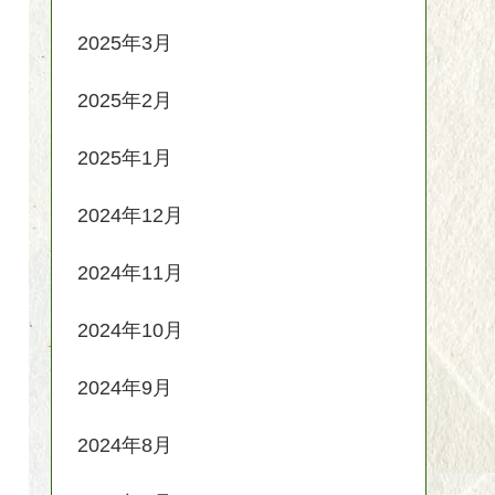
2025年3月
2025年2月
2025年1月
2024年12月
2024年11月
2024年10月
2024年9月
2024年8月