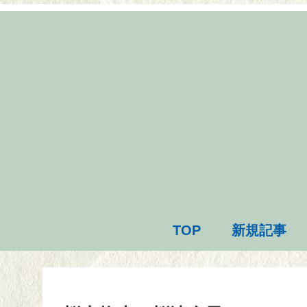
TOP
新規記事