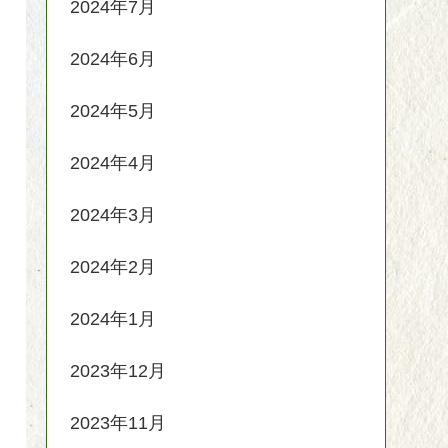
2024年7月
2024年6月
2024年5月
2024年4月
2024年3月
2024年2月
2024年1月
2023年12月
2023年11月