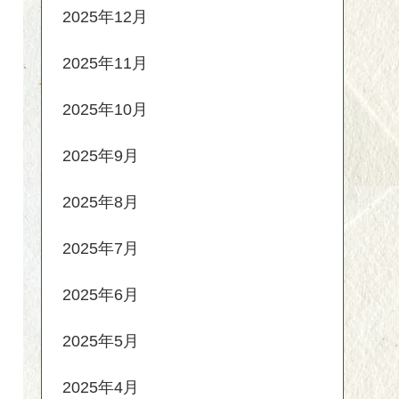
2025年12月
2025年11月
2025年10月
2025年9月
2025年8月
2025年7月
2025年6月
2025年5月
2025年4月