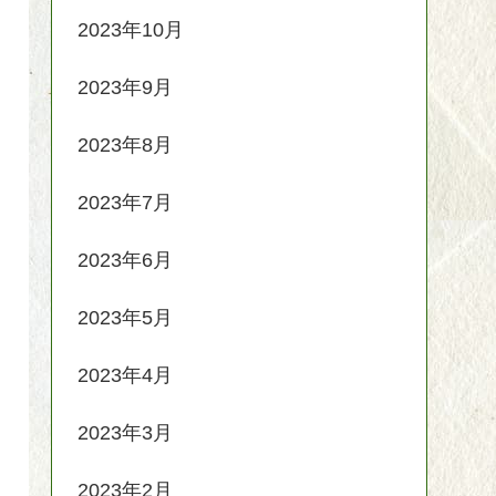
2023年10月
2023年9月
2023年8月
2023年7月
2023年6月
2023年5月
2023年4月
2023年3月
2023年2月