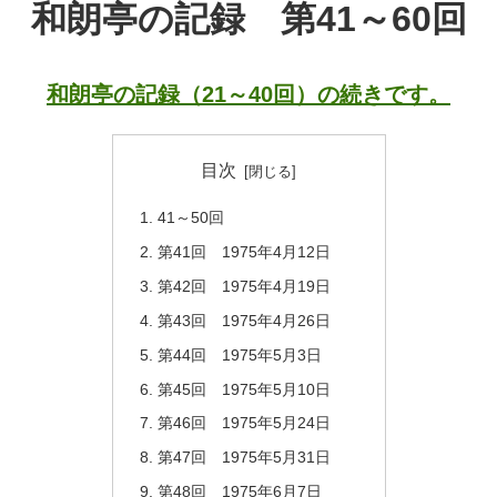
和朗亭の記録 第41～60回
和朗亭の記録（21～40回）の続きです。
目次
41～50回
第41回 1975年4月12日
第42回 1975年4月19日
第43回 1975年4月26日
第44回 1975年5月3日
第45回 1975年5月10日
第46回 1975年5月24日
第47回 1975年5月31日
第48回 1975年6月7日