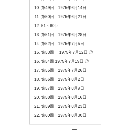
第49回 1975年6月14日
第50回 1975年6月21日
51～60回
第51回 1975年6月28日
第52回 1975年7月5日
第53回 1975年7月12日 ◎
第54回 1975年7月19日 ◎
第55回 1975年7月26日
第56回 1975年8月2日
第57回 1975年8月9日
第58回 1975年8月16日
第59回 1975年8月23日
第60回 1975年8月30日