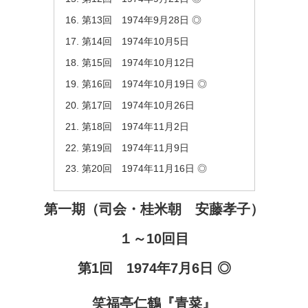
第13回 1974年9月28日 ◎
第14回 1974年10月5日
第15回 1974年10月12日
第16回 1974年10月19日 ◎
第17回 1974年10月26日
第18回 1974年11月2日
第19回 1974年11月9日
第20回 1974年11月16日 ◎
第一期（司会・桂米朝 安藤孝子）
１～10回目
第1回 1974年7月6日 ◎
笑福亭仁鶴『青菜』