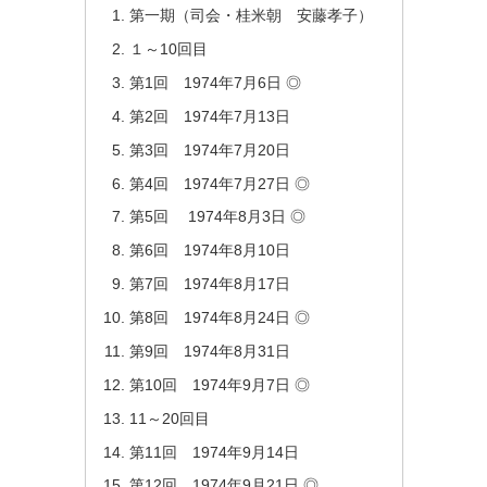
第一期（司会・桂米朝 安藤孝子）
１～10回目
第1回 1974年7月6日 ◎
第2回 1974年7月13日
第3回 1974年7月20日
第4回 1974年7月27日 ◎
第5回 1974年8月3日 ◎
第6回 1974年8月10日
第7回 1974年8月17日
第8回 1974年8月24日 ◎
第9回 1974年8月31日
第10回 1974年9月7日 ◎
11～20回目
第11回 1974年9月14日
第12回 1974年9月21日 ◎