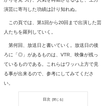
演芸に寄与した功績は計り知れぬ。
この頁では、第1回から20回まで出演した芸
人たちを羅列していく。
第何回、放送日と書いていく。放送日の後
ろに「◎」があるものは、VTR、映像が残っ
ているものである。これらはワッハ上方で見
る事が出来るので、参考にしてみてくださ
い。
目次