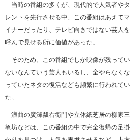
当時の番組の多くが、現代的で人気者やタ
レントを先行させる中、この番組はあえてマ
イナーだったり、テレビ向きではない芸人を
呼んで見せる所に価値があった。
そのため、この番組でしか映像が残ってい
ないなんていう芸人もいるし、全やらなくな
っていたネタの復活なども頻繁に行われてい
た。
浪曲の廣澤瓢右衛門や立体紙芝居の柳家三
亀坊などは、この番組の中で完全復帰の足掛
かりを見つけ、人気を再燃させるなど、上方