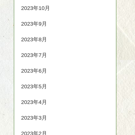
2023年10月
2023年9月
2023年8月
2023年7月
2023年6月
2023年5月
2023年4月
2023年3月
2023年2月