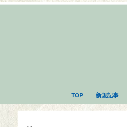
TOP
新規記事