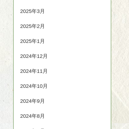
2025年3月
2025年2月
2025年1月
2024年12月
2024年11月
2024年10月
2024年9月
2024年8月