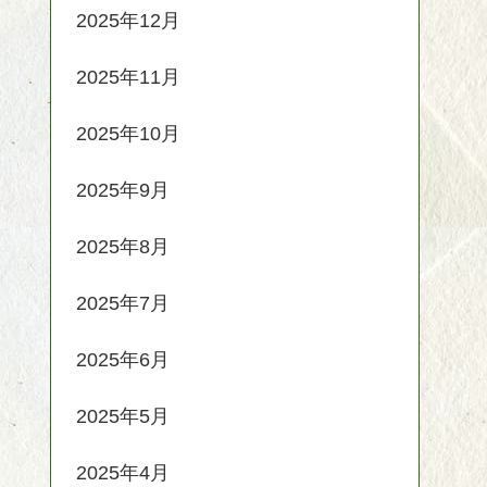
2025年12月
2025年11月
2025年10月
2025年9月
2025年8月
2025年7月
2025年6月
2025年5月
2025年4月