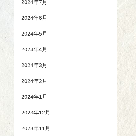
2024年7月
2024年6月
2024年5月
2024年4月
2024年3月
2024年2月
2024年1月
2023年12月
2023年11月