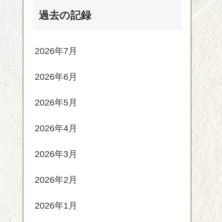
過去の記録
2026年7月
2026年6月
2026年5月
2026年4月
2026年3月
2026年2月
2026年1月