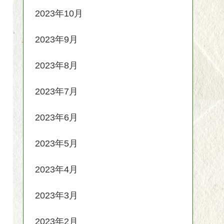
2023年10月
2023年9月
2023年8月
2023年7月
2023年6月
2023年5月
2023年4月
2023年3月
2023年2月