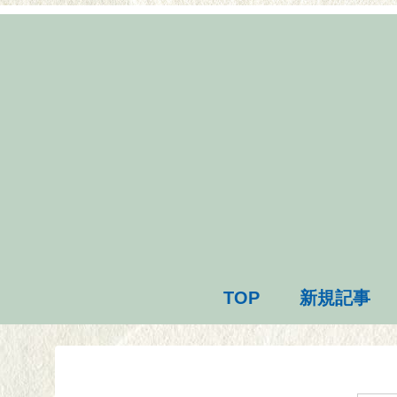
TOP
新規記事