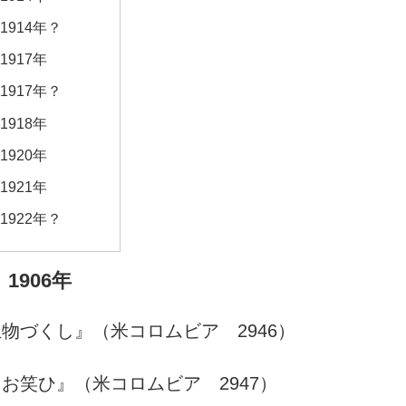
1914年？
1917年
1917年？
1918年
1920年
1921年
1922年？
1906年
物づくし』（米コロムビア 2946）
お笑ひ』（米コロムビア 2947）