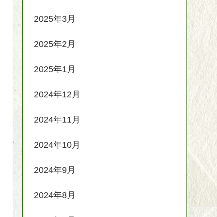
2025年3月
2025年2月
2025年1月
2024年12月
2024年11月
2024年10月
2024年9月
2024年8月