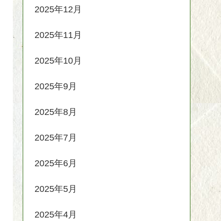
2025年12月
2025年11月
2025年10月
2025年9月
2025年8月
2025年7月
2025年6月
2025年5月
2025年4月