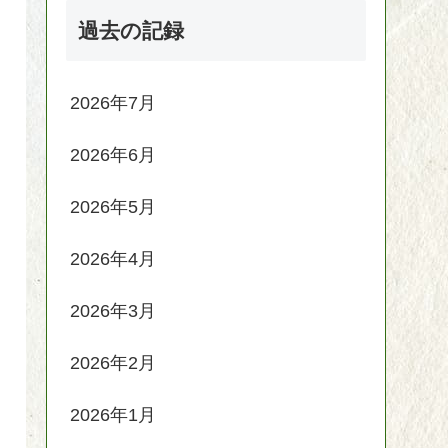
過去の記録
2026年7月
2026年6月
2026年5月
2026年4月
2026年3月
2026年2月
2026年1月