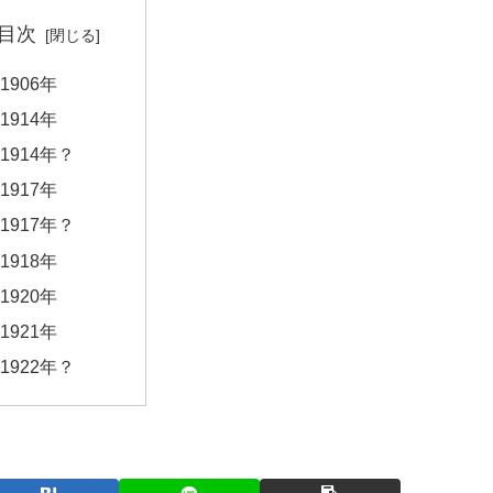
目次
1906年
1914年
1914年？
1917年
1917年？
1918年
1920年
1921年
1922年？