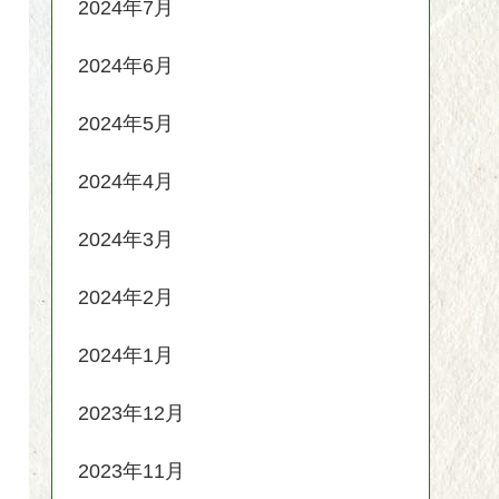
2024年7月
2024年6月
2024年5月
2024年4月
2024年3月
2024年2月
2024年1月
2023年12月
2023年11月