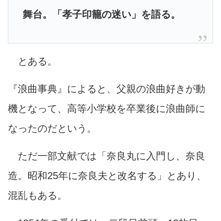
舞台。「孝子印籠の迷い」を語る。
とある。
『浪曲事典』によると、父親の浪曲好きが動
機となって、高等小学校を卒業後に浪曲師に
なったのだという。
ただ一部文献では「奈良丸に入門し、奈良
造。昭和25年に奈良夫と改名する」とあり、
混乱もある。