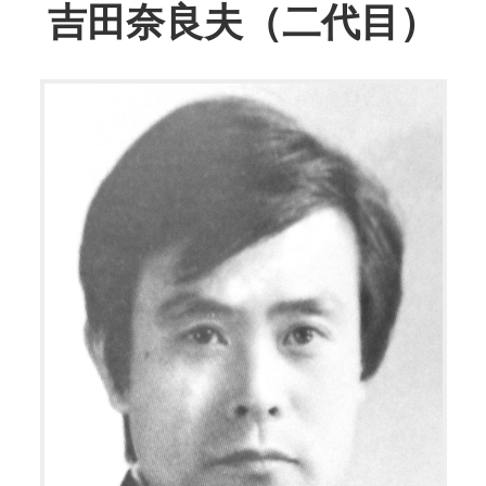
吉田奈良夫（二代目）