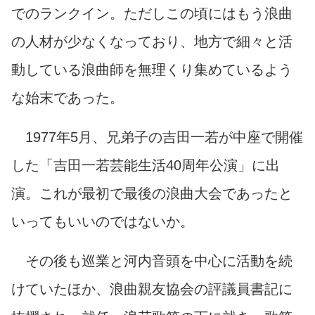
でのランクイン。ただしこの頃にはもう浪曲
の人材が少なくなっており、地方で細々と活
動している浪曲師を無理くり集めているよう
な始末であった。
1977年5月、兄弟子の吉田一若が中座で開催
した「吉田一若芸能生活40周年公演」に出
演。これが最初で最後の浪曲大会であったと
いってもいいのではないか。
その後も巡業と河内音頭を中心に活動を続
けていたほか、浪曲親友協会の評議員書記に