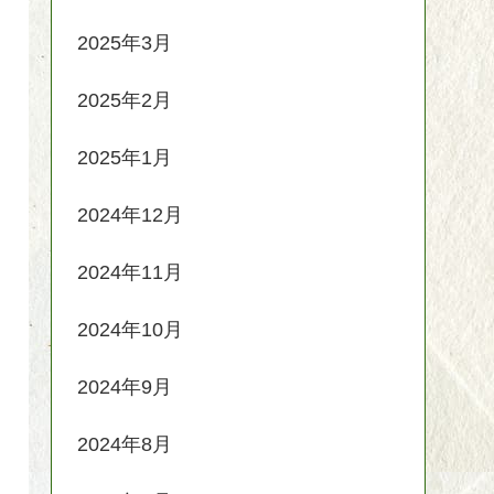
2025年3月
2025年2月
2025年1月
2024年12月
2024年11月
2024年10月
2024年9月
2024年8月