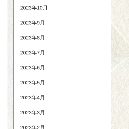
2023年10月
2023年9月
2023年8月
2023年7月
2023年6月
2023年5月
2023年4月
2023年3月
2023年2月