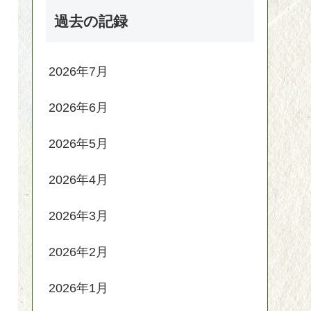
過去の記録
2026年7月
2026年6月
2026年5月
2026年4月
2026年3月
2026年2月
2026年1月