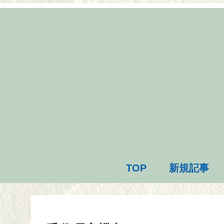
TOP
新規記事