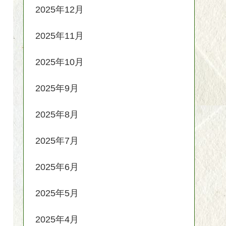
2025年12月
2025年11月
2025年10月
2025年9月
2025年8月
2025年7月
2025年6月
2025年5月
2025年4月