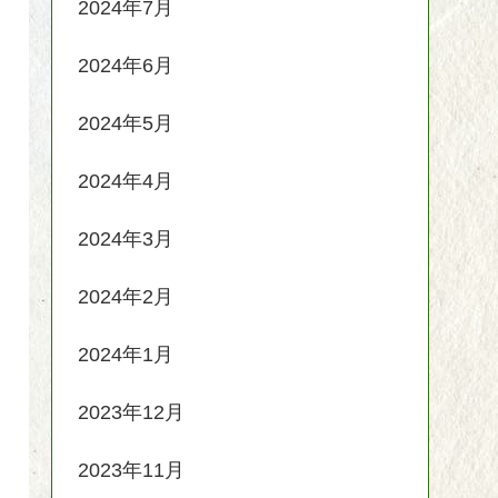
2024年7月
2024年6月
2024年5月
2024年4月
2024年3月
2024年2月
2024年1月
2023年12月
2023年11月