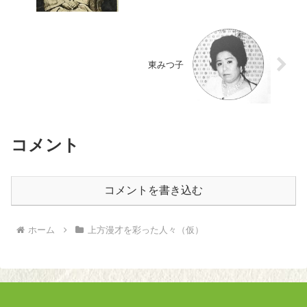
東みつ子
コメント
コメントを書き込む
ホーム
上方漫才を彩った人々（仮）