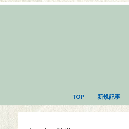
TOP
新規記事