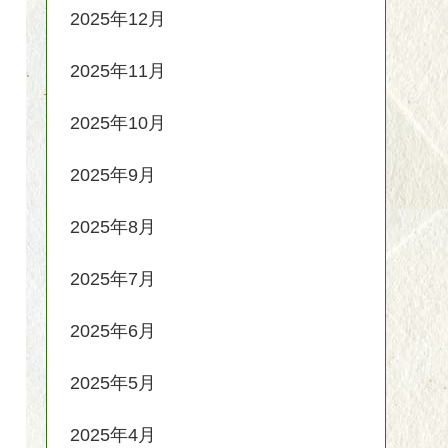
2025年12月
2025年11月
2025年10月
2025年9月
2025年8月
2025年7月
2025年6月
2025年5月
2025年4月