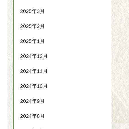
2025年3月
2025年2月
2025年1月
2024年12月
2024年11月
2024年10月
2024年9月
2024年8月