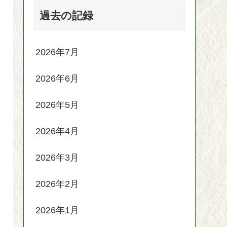
過去の記録
2026年7月
2026年6月
2026年5月
2026年4月
2026年3月
2026年2月
2026年1月