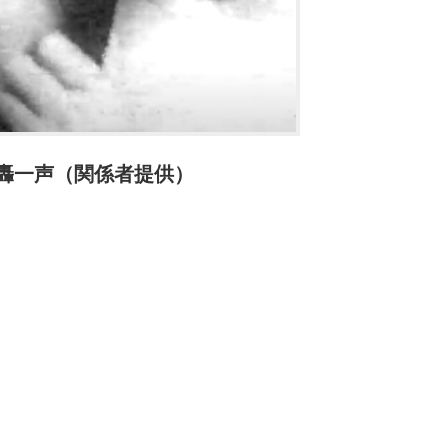
轟一声（関係者提供）