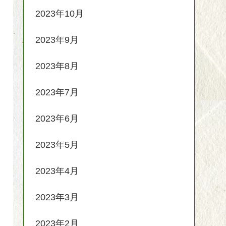
2023年10月
2023年9月
2023年8月
2023年7月
2023年6月
2023年5月
2023年4月
2023年3月
2023年2月