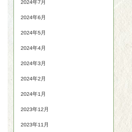
2024年7月
2024年6月
2024年5月
2024年4月
2024年3月
2024年2月
2024年1月
2023年12月
2023年11月