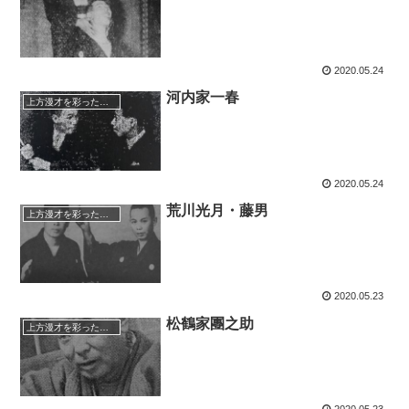
2020.05.24
河内家一春
上方漫才を彩った人々（仮）
2020.05.24
荒川光月・藤男
上方漫才を彩った人々（仮）
2020.05.23
松鶴家團之助
上方漫才を彩った人々（仮）
2020.05.23