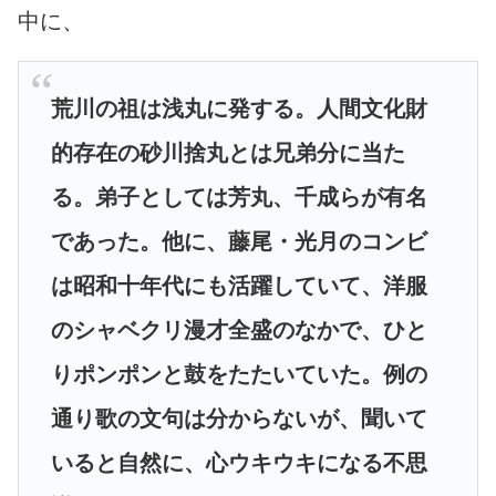
中に、
荒川の祖は浅丸に発する。人間文化財
的存在の砂川捨丸とは兄弟分に当た
る。弟子としては芳丸、千成らが有名
であった。他に、藤尾・光月のコンビ
は昭和十年代にも活躍していて、洋服
のシャベクリ漫才全盛のなかで、ひと
りポンポンと鼓をたたいていた。例の
通り歌の文句は分からないが、聞いて
いると自然に、心ウキウキになる不思