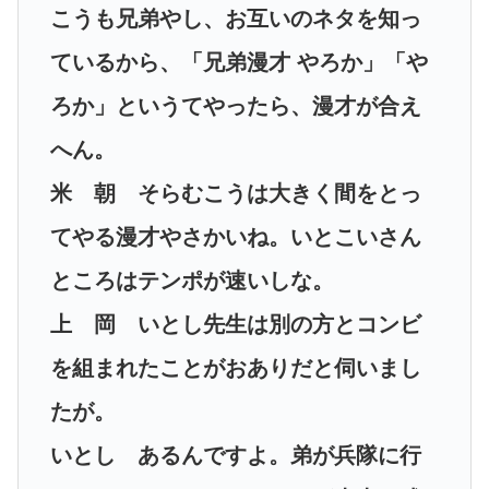
こうも兄弟やし、お互いのネタを知っ
ているから、「兄弟漫才 やろか」「や
ろか」というてやったら、漫才が合え
へん。
米 朝 そらむこうは大きく間をとっ
てやる漫才やさかいね。いとこいさん
ところはテンポが速いしな。
上 岡 いとし先生は別の方とコンビ
を組まれたことがおありだと伺いまし
たが。
いとし あるんですよ。弟が兵隊に行