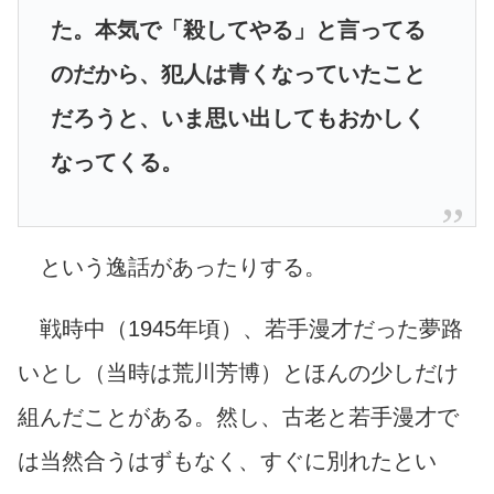
た。本気で「殺してやる」と言ってる
のだから、犯人は青くなっていたこと
だろうと、いま思い出してもおかしく
なってくる。
という逸話があったりする。
戦時中（1945年頃）、若手漫才だった夢路
いとし（当時は荒川芳博）とほんの少しだけ
組んだことがある。然し、古老と若手漫才で
は当然合うはずもなく、すぐに別れたとい