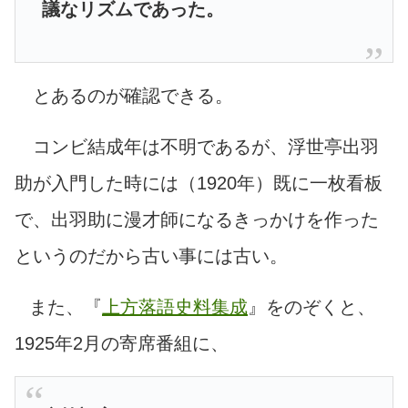
議なリズムであった。
とあるのが確認できる。
コンビ結成年は不明であるが、浮世亭出羽
助が入門した時には（1920年）既に一枚看板
で、出羽助に漫才師になるきっかけを作った
というのだから古い事には古い。
また、『
上方落語史料集成
』をのぞくと、
1925年2月の寄席番組に、