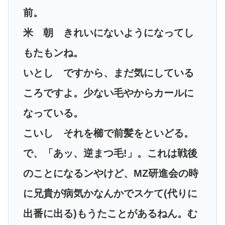
前。
米 朝 きれいにないようになってし
もたもンね。
いとし ですから、まだ気にしている
ころですよ。少ない毛やからカールに
なっている。
こいし それを櫛で前髪をといどる。
で、「あッ、逆まつ毛!」。これは戦後
のことになるンやけど、MZ研進会の時
に兄貴が病気かなんかでスケて(代りに
出番に出る)もうたことがあるねん。む