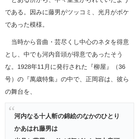
である。因みに藤男がツッコミ、光月がボケ
であった模様。
当時から音曲・芸尽くし中心のネタを得意
とし、中でも河内音頭が得意であったそう
な。1928年11月に発行された『柳屋』（36
号）の『萬歳特集』の中で、正岡容は、彼ら
の舞台を、
河内なる十人斬の錦絵のなかのひとり
かあはれ藤男は