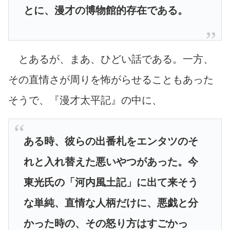
とに、漫才の博物館的存在である。
とあるが、まあ、ひどい話である。一方、
その直情さが周りを怖がらせることもあった
そうで、『漫才太平記』の中に、
ある時、彼らの出番札をエンタツのそ
れと入れ替えた悪いやつがあった。今
東光氏の「河内風土記」に出て来そう
な単純、直情な人柄だけに、悪戯と分
かった時の、その怒り方はすごかっ