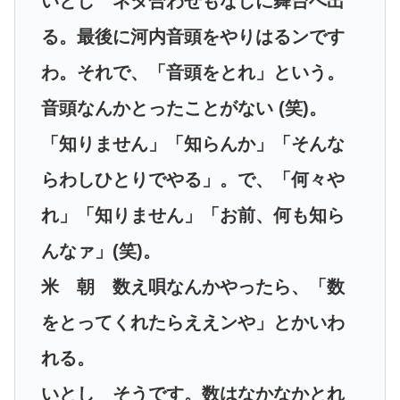
いとし ネタ合わせもなしに舞台へ出
る。最後に河内音頭をやりはるンです
わ。それで、「音頭をとれ」という。
音頭なんかとったことがない (笑)。
「知りません」「知らんか」「そんな
らわしひとりでやる」。で、「何々や
れ」「知りません」「お前、何も知ら
んなァ」(笑)。
米 朝 数え唄なんかやったら、「数
をとってくれたらええンや」とかいわ
れる。
いとし そうです。数はなかなかとれ