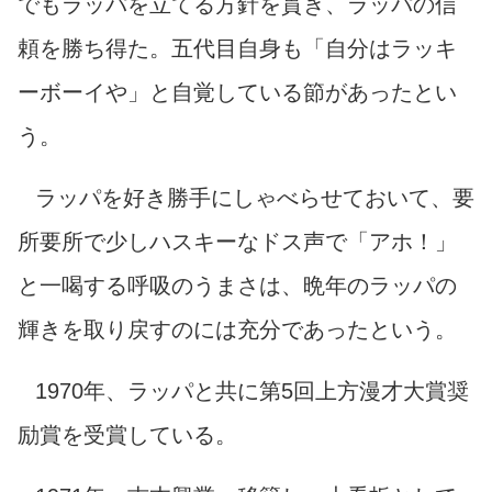
でもラッパを立てる方針を貫き、ラッパの信
頼を勝ち得た。五代目自身も「自分はラッキ
ーボーイや」と自覚している節があったとい
う。
ラッパを好き勝手にしゃべらせておいて、要
所要所で少しハスキーなドス声で「アホ！」
と一喝する呼吸のうまさは、晩年のラッパの
輝きを取り戻すのには充分であったという。
1970年、ラッパと共に第5回上方漫才大賞奨
励賞を受賞している。