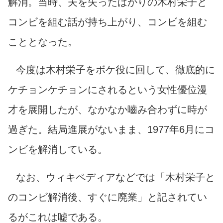
解消。当時、夫を失ったばかりの木村栄子と
コンビを組む話が持ち上がり、コンビを組む
こととなった。
今度は木村栄子をボケ役に回して、徹底的に
ケチョンケチョンにされるという女性優位漫
才を展開したが、なかなか嚙み合わずに時が
過ぎた。結局進展がないまま、1977年6月にコ
ンビを解消している。
なお、ウィキペディアなどでは「木村栄子と
のコンビ解消後、すぐに廃業」と記されてい
るがこれは嘘である。