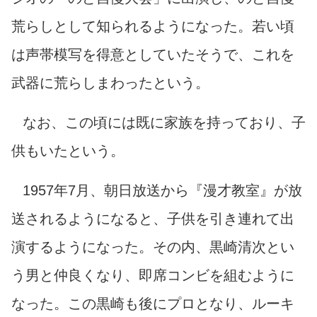
荒らしとして知られるようになった。若い頃
は声帯模写を得意としていたそうで、これを
武器に荒らしまわったという。
なお、この頃には既に家族を持っており、子
供もいたという。
1957年7月、朝日放送から『漫才教室』が放
送されるようになると、子供を引き連れて出
演するようになった。その内、黒崎清次とい
う男と仲良くなり、即席コンビを組むように
なった。この黒崎も後にプロとなり、ルーキ