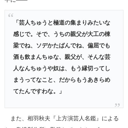
「芸人ちゅうと極道の集まりみたいな
感じで。そで、うちの親父が大工の棟
梁でね、ソデかたばんでね、偏屈でも
酒も飲まんちゅな、親父が、そんな芸
人なんちゅうや奴は、もう縁切ってし
まうってなこと、だからもうあきらめ
てたんですわな。」
また、相羽秋夫『上方演芸人名鑑』による