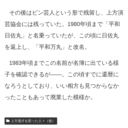
その後はピン芸人という形で残留し、上方演
芸協会には残っていた。1980年頃まで「平和
日佐丸」と名乗っていたが、この頃に日佐丸
を返上し、「平和万丸」と改名。
1983年頃までこの名前が名簿に出ている様
子を確認できるが――。この頃すでに還暦に
なろうとしており、いい相方も見つからなか
ったこともあって廃業した模様か。
上方漫才を彩った人々（仮）