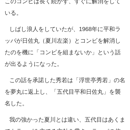
このコンビは長く続かず、すぐに解消をして
いる。
しばし浪人をしていたが、1968年に平和ラ
ッパが日佐丸（夏川左楽）とコンビを解消し
たのを機に「コンビを組まないか」という話
が出るようになった。
この話を承諾した秀若は「浮世亭秀若」の名
を夢丸に返上し、「五代目平和日佐丸」を襲
名した。
我の強かった夏川とは違い、五代目はあくま