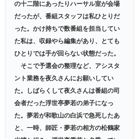
の十二階にあったりハーサル室が会場
だったが、番組スタッフは私ひとりだ
った。かけ持ちで数番組を担当してい
た私は、収録やら編集があり、とても
ひとりでは手が回らない状態だった。
そこで予選会の整理など、アシスタ
ント業務を夜久さんにお願いしてい
た。しばらくして夜久さんは番組の司
会者だった浮世亭夢若の弟子になっ
た。夢若が和歌山の白浜で急死したあ
と、一時、師匠・夢若の相方の松鶴家