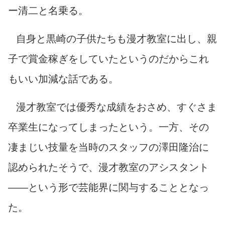
ー清二と名乗る。
自身と黒崎の子供たちも漫才教室に出し、親
子で賞金稼ぎをしていたというのだからこれ
もいい加減な話である。
漫才教室では優秀な成績をおさめ、すぐさま
卒業生になってしまったという。一方、その
凄まじい技量を当時のスタッフの澤田隆治に
認められたそうで、漫才教室のアシスタント
――という形で芸能界に関与することとなっ
た。