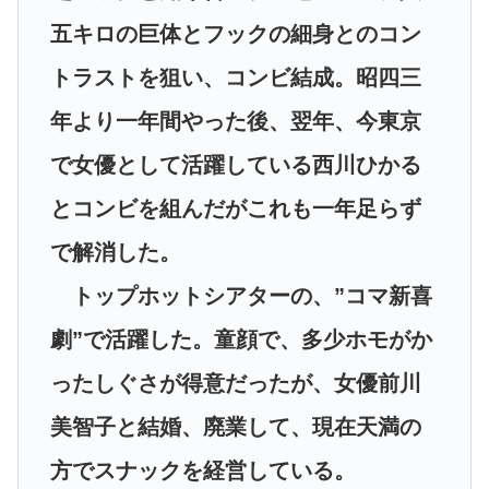
五キロの巨体とフックの細身とのコン
トラストを狙い、コンビ結成。昭四三
年より一年間やった後、翌年、今東京
で女優として活躍している西川ひかる
とコンビを組んだがこれも一年足らず
で解消した。
トップホットシアターの、”コマ新喜
劇”で活躍した。童顔で、多少ホモがか
ったしぐさが得意だったが、女優前川
美智子と結婚、廃業して、現在天満の
方でスナックを経営している。