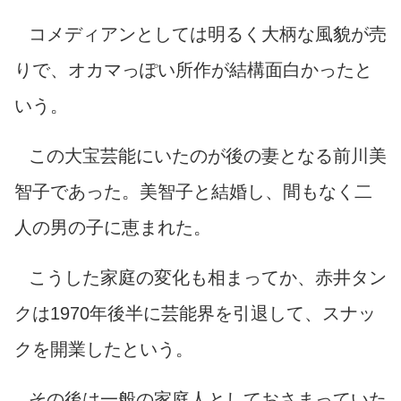
コメディアンとしては明るく大柄な風貌が売
りで、オカマっぽい所作が結構面白かったと
いう。
この大宝芸能にいたのが後の妻となる前川美
智子であった。美智子と結婚し、間もなく二
人の男の子に恵まれた。
こうした家庭の変化も相まってか、赤井タン
クは1970年後半に芸能界を引退して、スナッ
クを開業したという。
その後は一般の家庭人としておさまっていた