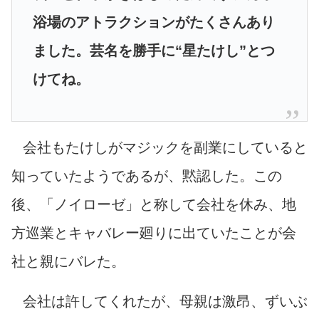
浴場のアトラクションがたくさんあり
ました。芸名を勝手に“星たけし”とつ
けてね。
会社もたけしがマジックを副業にしていると
知っていたようであるが、黙認した。この
後、「ノイローゼ」と称して会社を休み、地
方巡業とキャバレー廻りに出ていたことが会
社と親にバレた。
会社は許してくれたが、母親は激昂、ずいぶ