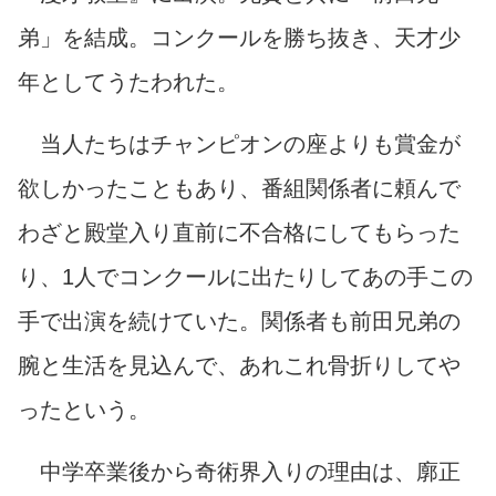
弟」を結成。コンクールを勝ち抜き、天才少
年としてうたわれた。
当人たちはチャンピオンの座よりも賞金が
欲しかったこともあり、番組関係者に頼んで
わざと殿堂入り直前に不合格にしてもらった
り、1人でコンクールに出たりしてあの手この
手で出演を続けていた。関係者も前田兄弟の
腕と生活を見込んで、あれこれ骨折りしてや
ったという。
中学卒業後から奇術界入りの理由は、廓正