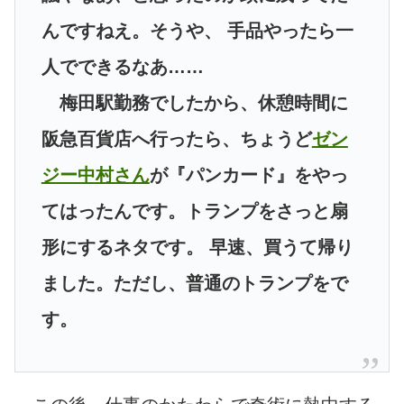
んですねえ。そうや、 手品やったら一
人でできるなあ……
梅田駅勤務でしたから、休憩時間に
阪急百貨店へ行ったら、ちょうど
ゼン
ジー中村さん
が『パンカード』をやっ
てはったんです。トランプをさっと扇
形にするネタです。 早速、買うて帰り
ました。ただし、普通のトランプをで
す。