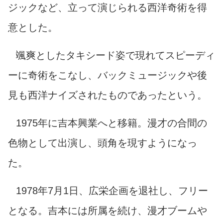
ジックなど、立って演じられる西洋奇術を得
意とした。
颯爽としたタキシード姿で現れてスピーディ
ーに奇術をこなし、バックミュージックや後
見も西洋ナイズされたものであったという。
1975年に吉本興業へと移籍。漫才の合間の
色物として出演し、頭角を現すようになっ
た。
1978年7月1日、広栄企画を退社し、フリー
となる。吉本には所属を続け、漫才ブームや