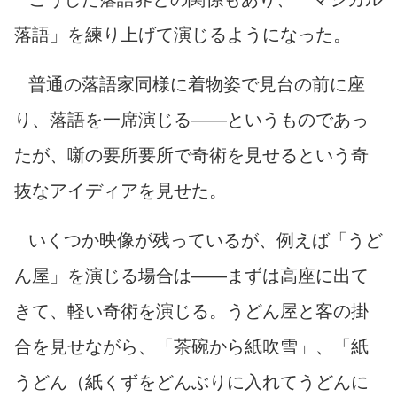
落語」を練り上げて演じるようになった。
普通の落語家同様に着物姿で見台の前に座
り、落語を一席演じる――というものであっ
たが、噺の要所要所で奇術を見せるという奇
抜なアイディアを見せた。
いくつか映像が残っているが、例えば「うど
ん屋」を演じる場合は――まずは高座に出て
きて、軽い奇術を演じる。うどん屋と客の掛
合を見せながら、「茶碗から紙吹雪」、「紙
うどん（紙くずをどんぶりに入れてうどんに