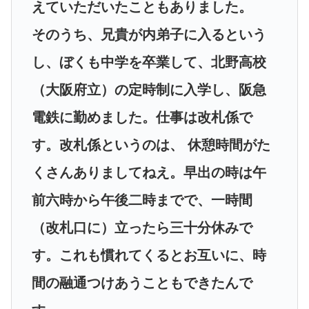
えていただいたこともありました。
そのうち、兄貴が内弟子に入るという
し、ぼくも中学を卒業して、北野高校
（大阪府立）の定時制に入学し、阪急
電鉄に勤めました。仕事は改札係で
す。改札係というのは、 休憩時間がた
くさんありましてねえ。早出の時は午
前六時から午後二時までで、一時間
（改札口に）立ったら三十分休みで
す。これも慣れてくるとお互いに、時
間の融通つけあうこともできたんで