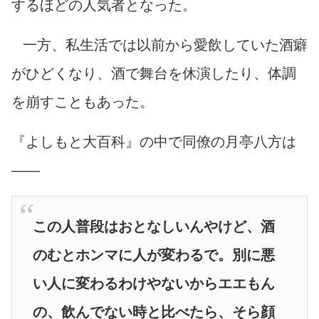
するほどの人気者となった。
一方、私生活では以前から愛飲していた酒癖
がひどくなり、酒で舞台を休演したり、体調
を崩すこともあった。
『よしもと大百科』の中で同僚の月亭八方は
――
この人普段はおとなしいんやけど、酒
のむとホンマに人が変わるで。別に悪
い人に変わるわけやないからエエもん
の、飲んでない時と比べたら、そら顔