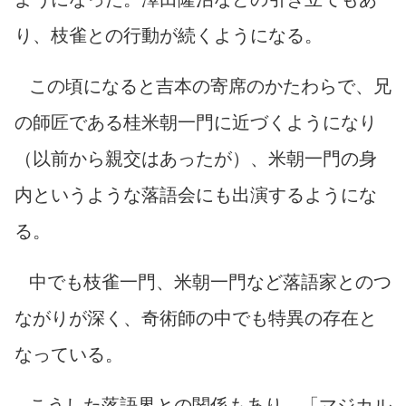
り、枝雀との行動が続くようになる。
この頃になると吉本の寄席のかたわらで、兄
の師匠である桂米朝一門に近づくようになり
（以前から親交はあったが）、米朝一門の身
内というような落語会にも出演するようにな
る。
中でも枝雀一門、米朝一門など落語家とのつ
ながりが深く、奇術師の中でも特異の存在と
なっている。
こうした落語界との関係もあり、「マジカル