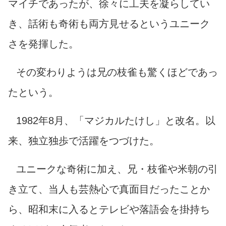
マイチであったが、徐々に工夫を凝らしてい
き、話術も奇術も両方見せるというユニーク
さを発揮した。
その変わりようは兄の枝雀も驚くほどであっ
たという。
1982年8月、「マジカルたけし」と改名。以
来、独立独歩で活躍をつづけた。
ユニークな奇術に加え、兄・枝雀や米朝の引
き立て、当人も芸熱心で真面目だったことか
ら、昭和末に入るとテレビや落語会を掛持ち