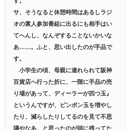
す。
サ、そうなると休憩時間はあるしラジ
オの素人参加番組に出るにも相手はい
てへんし、なんぞすることないかいな
あ……。ふと、思い出したのが手品で
す。
小学生の頃、母親に連れられて阪神
百貨店へ行った折に、一階に手品の売
り場があって、ディーラーが四つ玉』
というんですが、ピンポン玉を増やし
たり、減らしたりしてるのを見て不思
議やなあ、と思ったのが頭に残ってた