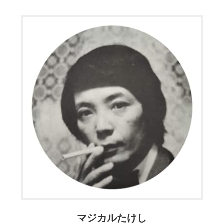
マジカルたけし