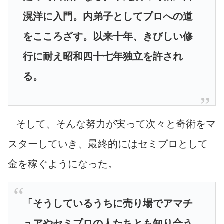
滉洋に入門。内弟子としてプロへの道
をこころざす。以来十年、きびしい修
行に耐え昭和四十七年独立を許され
る。
そして、そんな努力が実って次々と奇術をマ
スターしていき、最終的にはセミプロとして
金を稼ぐようになった。
「そうしているうちに売り場でアマチ
ュアやセミプロの人たちとも知り合う