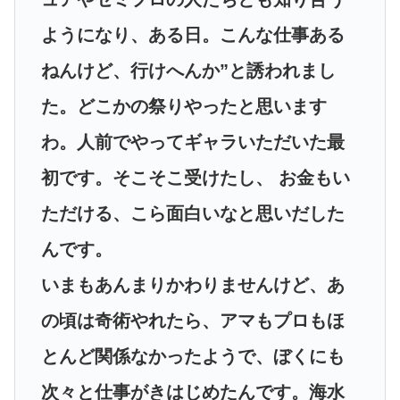
ようになり、ある日。こんな仕事ある
ねんけど、行けへんか”と誘われまし
た。どこかの祭りやったと思います
わ。人前でやってギャラいただいた最
初です。そこそこ受けたし、 お金もい
ただける、こら面白いなと思いだした
んです。
いまもあんまりかわりませんけど、あ
の頃は奇術やれたら、アマもプロもほ
とんど関係なかったようで、ぼくにも
次々と仕事がきはじめたんです。海水