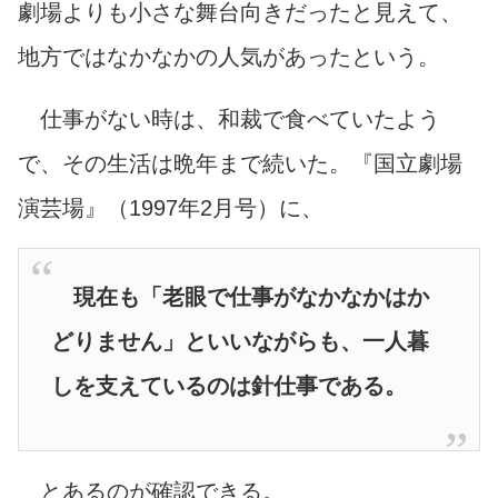
劇場よりも小さな舞台向きだったと見えて、
地方ではなかなかの人気があったという。
仕事がない時は、和裁で食べていたよう
で、その生活は晩年まで続いた。
『国立劇場
演芸場』（1997年2月号）に
、
現在も「老眼で仕事がなかなかはか
どりません」といいながらも、一人暮
しを支えているのは針仕事である。
とあるのが確認できる。