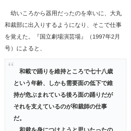
幼いころから器用だったのを幸いに、大丸
和裁部に出入りするようになり、そこで仕事
を覚えた。
『国立劇場演芸場』（1997年2月
号）によると、
和載で踊りを維持ところで七十八歳
という年齢、しかも需要面の低下で維
持が危ぶまれている後ろ面の踊りだが
それを支えているのが和裁師の仕事
だ。
和裁を身につけようと思いたったの