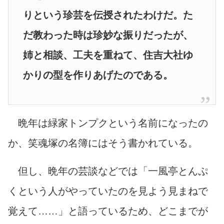
りという珍芸を伝授されたわけだ。た
だ教わった時は珍妙な振りだったが、
姉と相談、工夫を重ねて、住吉大社ゆ
かりの型を作りあげたのである。
晩年は緑家トンプクという名前になったの
か、笑魂塚の名簿にはそう書かれている。
但し、晩年の芸談などでは「一風亭とんぷ
くという人がやっていたのを見よう見まねで
覚えて……」と語っているため、どこまでが