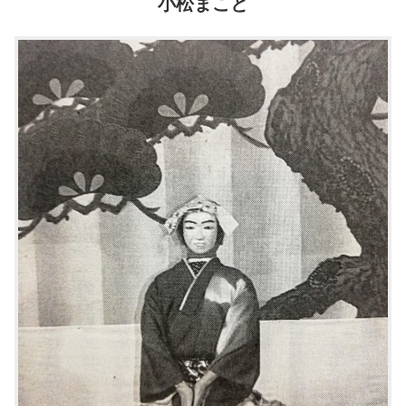
小松まこと