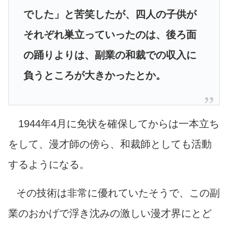
でした」と苦笑したが、四人の子供が
それぞれ巣立っていったのは、後ろ面
の踊りよりは、副業の和裁での収入に
負うところが大きかったとか。
1944年4月に免状を確保してからは一本立ち
をして、漫才師の傍ら、和裁師としても活動
するようになる。
その技術は非常に優れていたそうで、この副
業のおかげで浮き沈みの激しい漫才界にとど