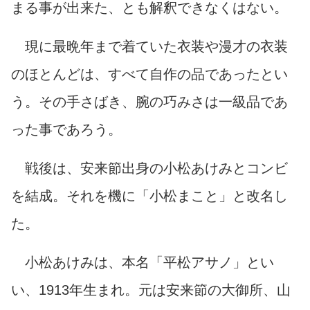
まる事が出来た、とも解釈できなくはない。
現に最晩年まで着ていた衣装や漫才の衣装
のほとんどは、すべて自作の品であったとい
う。その手さばき、腕の巧みさは一級品であ
った事であろう。
戦後は、安来節出身の小松あけみとコンビ
を結成。それを機に「小松まこと」と改名し
た。
小松あけみは、本名「平松アサノ」とい
い、1913年生まれ。元は安来節の大御所、山