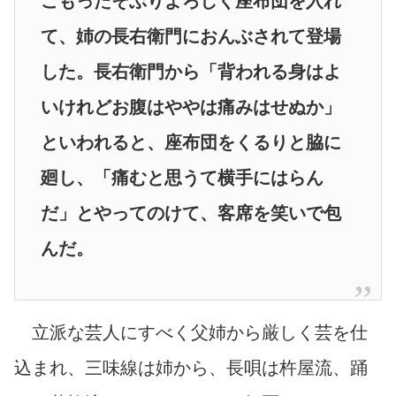
ごもったそぶりよろしく座布団を入れ
て、姉の長右衛門におんぶされて登場
した。長右衛門から「背われる身はよ
いけれどお腹はややは痛みはせぬか」
といわれると、座布団をくるりと脇に
廻し、「痛むと思うて横手にはらん
だ」とやってのけて、客席を笑いで包
んだ。
立派な芸人にすべく父姉から厳しく芸を仕
込まれ、三味線は姉から、長唄は杵屋流、踊