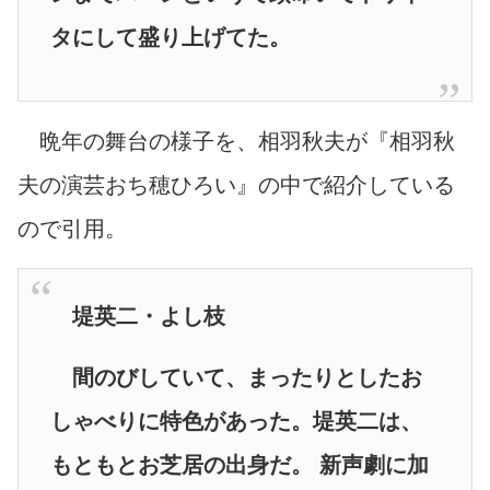
タにして盛り上げてた。
晩年の舞台の様子を、相羽秋夫が『相羽秋
夫の演芸おち穂ひろい』の中で紹介している
ので引用。
堤英二・よし枝
間のびしていて、まったりとしたお
しゃべりに特色があった。堤英二は、
もともとお芝居の出身だ。 新声劇に加