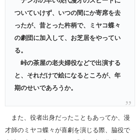
テンポの早い現代漫才のスピードに
ついていけず、いつの間にか寄席を去
ったが、昔とった杵柄で、ミヤコ蝶々
の劇団に加入して、お芝居をやってい
る。
峠の茶屋の老夫婦役などで出演する
と、それだけで絵になるところが、年
期のせいであろうか。
また、役者出身だったこともあってか、漫
才師のミヤコ蝶々が喜劇を演じる際、脇役で