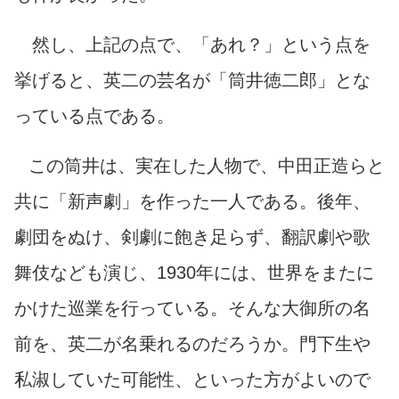
然し、上記の点で、「あれ？」という点を
挙げると、英二の芸名が「筒井徳二郎」とな
っている点である。
この筒井は、実在した人物で、中田正造らと
共に「新声劇」を作った一人である。後年、
劇団をぬけ、剣劇に飽き足らず、翻訳劇や歌
舞伎なども演じ、1930年には、世界をまたに
かけた巡業を行っている。そんな大御所の名
前を、英二が名乗れるのだろうか。門下生や
私淑していた可能性、といった方がよいので