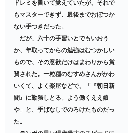
ドレミを書いて覚えていたが、それで
もマスターできず、最後までおぼつか
ない手つきだった。
だが、六十の手習いとでもいおう
か、年取ってからの勉強はむつかしい
もので、その意欲だけはまわりから賞
賛された。一粒種のむすめさんがかわ
いくて、よく楽屋などで、「『朝日新
聞』に勤務しとる。よう働くええ娘
や」と、手ばなしでのろけたものだっ
た。