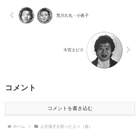
荒川久丸・小夜子
今宮エビス
コメント
コメントを書き込む
ホーム
上方漫才を彩った人々（仮）