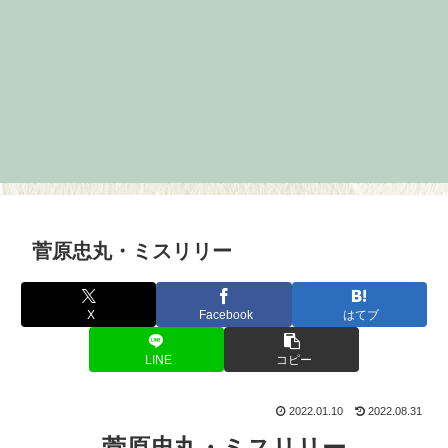
菅原忠丸・ミスリリー
X
Facebook
はてブ
LINE
コピー
2022.01.10
2022.08.31
菅原忠丸・ミスリリー