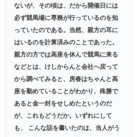
ないが、その頃は、だから開催日には
必ず競馬場に専務が行っているのを知
っていたのである。当然、親方の耳に
はいるのを計算済みのことであった。
親方の方では高座を休んで競馬に来る
などとは、けしからんと会社へ戻って
から調べてみると、房春はちゃんと高
座を勤めていることがわかり、殊勝で
あると金一封をせしめたというのだ
が、これもどうだか。いずれにして
も、 こんな話を書いたのは、当人がう