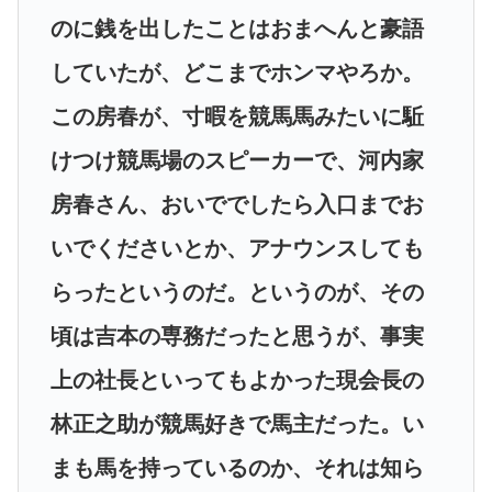
のに銭を出したことはおまへんと豪語
していたが、どこまでホンマやろか。
この房春が、寸暇を競馬馬みたいに駈
けつけ競馬場のスピーカーで、河内家
房春さん、おいででしたら入口までお
いでくださいとか、アナウンスしても
らったというのだ。というのが、その
頃は吉本の専務だったと思うが、事実
上の社長といってもよかった現会長の
林正之助が競馬好きで馬主だった。い
まも馬を持っているのか、それは知ら