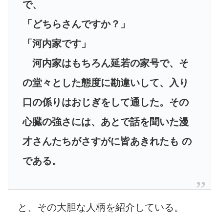
で、
「どちらさんですか？」
「河内家です」
河内家はもちろん延若の家号で、そ
の堂々とした態度に勘違いして、入り
口の係りはおじぎをして通した。その
心臓の強さには、あとで話を聞いた漫
才さんたちがさすがに皆あきれたも の
である。
と、その大胆な人柄を紹介している。