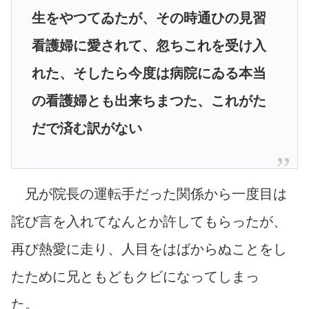
生をやつてゐたが、その時通ひの見習
看護婦に愛されて、忽ちこれを受け入
れた、そしたら今度は病院にゐる本当
の看護婦とも出来ちまつた、これがた
だで済む訳がない
兄が院長の運転手だった関係から一度目は
詫び言を入れてなんとか許してもらったが、
再び熱愛に走り、人目をはばからぬことをし
たために兄ともどもクビになってしまっ
た。