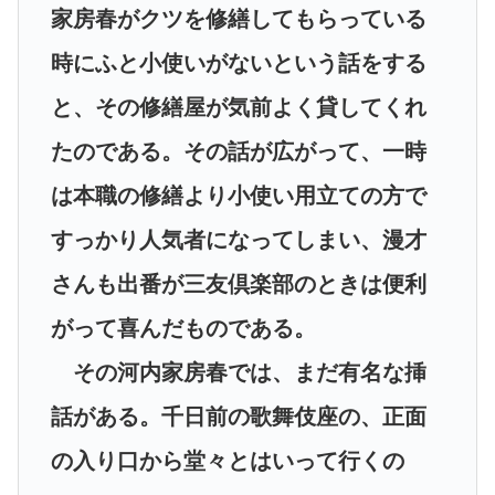
家房春がクツを修繕してもらっている
時にふと小使いがないという話をする
と、その修繕屋が気前よく貸してくれ
たのである。その話が広がって、一時
は本職の修繕より小使い用立ての方で
すっかり人気者になってしまい、漫才
さんも出番が三友倶楽部のときは便利
がって喜んだものである。
その河内家房春では、まだ有名な挿
話がある。千日前の歌舞伎座の、正面
の入り口から堂々とはいって行くの