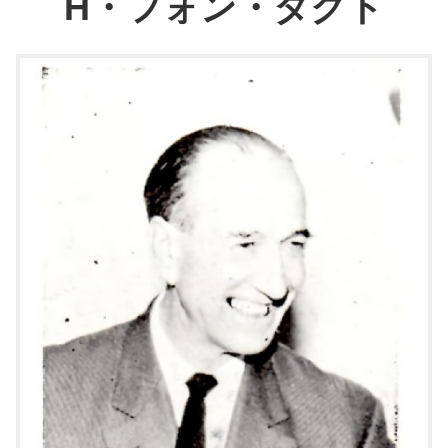
H・フォン・タクト