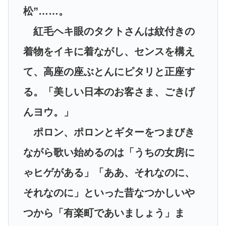
松”……。
紅毛ヘキ眼のタクトさんは紋付きの
着物をイキに着ながし、センスを構え
て、高座の座ぶとんにピタリと正座す
る。「美しい日本のお客さま、ごきげ
んヨウ。」
ポロン、ポロンとギターをつまびき
ながら歌い始めるのは「うちの女房に
ゃヒゲがある」「ああ、それなのに、
それなのに」といった昔なつかしいや
つから「有楽町であいましょう」ま