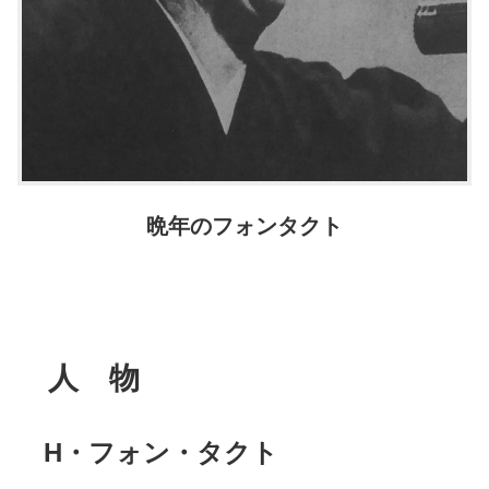
晩年のフォンタクト
人 物
H・フォン・タクト