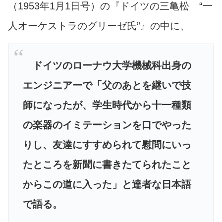
（1953年1月1日号）の『ドイツの三亀松 “一
人オーケストラのグリーゼ氏”』の中に、
ドイツのローナウ大学機械科出身の
エンジニアーで「父のあとを継いで技
師になったが、学生時代から十一種類
の楽器のイミテーションを口でやった
りし、友達にすすめられて慰問にいっ
たところを新聞に書きたてられたこと
からこの道に入った」と達
者な日本語
で語る。