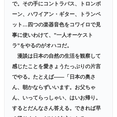
で。その手にコントラバス、トロンボ
ーン、ハワイアン・ギター、トランペ
ット…四つの楽器音色をコワイロで見
事に使いわけて、”一人オーケスト
ラ”をやるのがオハコだ。
漫談は日本の自然の生活を観察して
感じたことを愛きょうたっぷりの片言
でやる。たとえば――「日本の奥さ
ん、朝かならずいいます。お父ちゃ
ん、いってらっしゃい、はいお帰り。
するとだんなさん答える。できれば早