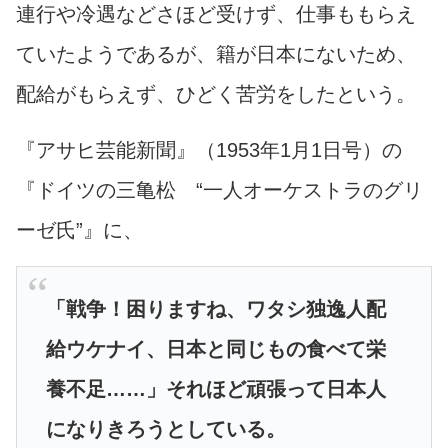
連行や冷遇などさほど受けず、仕事ももらえ
ていたようであるが、籍が日本にないため、
配給がもらえず、ひどく苦労をしたという。
『アサヒ芸能新聞』（1953年1月1日号）の
『ドイツの三亀松 “一人オーケストラのグリ
ーゼ氏”』に、
「戦争！困りますね、ワタシ独逸人配
給ウケナイ、日本と同じもの食べて栄
養不足……」それほど頑張って日本人
になりきろうとしている。