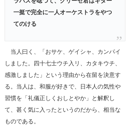
ラバスを唸つて、グリーゼ君はギター
一挺で完全に一人オーケストラをやつ
てのける
当人曰く、「おサケ、ゲイシャ、カンパイ
しました。四十七士ウチ入リ、カタキウチ、
感激しました」という理由から在留を決意す
る。当人は、和服が好きで、日本人の気性や
習慣を「礼儀正しくおしとやか」と解釈し
て、甚く気に入ったというのだから、相当な
ものである。