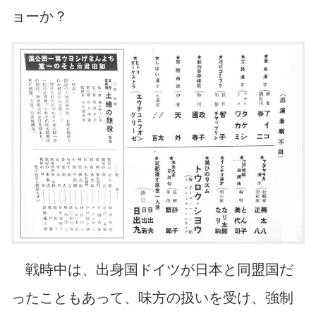
ョーか？
戦時中は、出身国ドイツが日本と同盟国だ
ったこともあって、味方の扱いを受け、強制