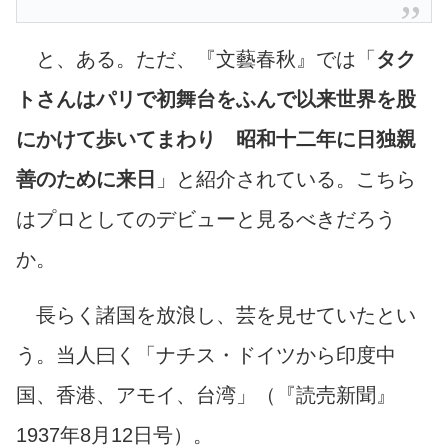
と、ある。ただ、『文藝春秋』では「
タク
トさんはパリで初舞台をふんで以来世界を股
にかけて歩いてまわり 昭和十二年に日独親
善のために来日
」と紹介されている。こちら
はプロとしてのデビューと見るべきだろう
か。
長らく諸国を放浪し、芸を見せていたとい
う。当人曰く「ナチス・ドイツから印度中
国、香港、アモイ、台湾」
（『読売新聞』
1937年8月12日号）
。