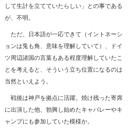
して生計を立てていたらしい」との事である
が、不明。
ただ、日本語が一応できて（イントネーシ
ョンは兎も角、意味を理解していて）、ドイ
ツ周辺諸国の言葉もある程度理解していたこ
とを考えると、そういう立ち位置になるのは
当然といえよう。
戦後は神戸を拠点に活躍。焼け残った寄席
に出演した他、勃興し始めたキャバレーやキ
ャンプにも参加していた模様か。