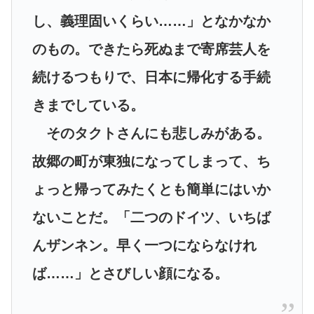
し、義理固いくらい……」となかなか
のもの。できたら死ぬまで寄席芸人を
続けるつもりで、日本に帰化する手続
きまでしている。
そのタクトさんにも悲しみがある。
故郷の町が東独になってしまって、ち
ょっと帰ってみたくとも簡単にはいか
ないことだ。「二つのドイツ、いちば
んザンネン。早く一つにならなけれ
ば……」とさびしい顔になる。