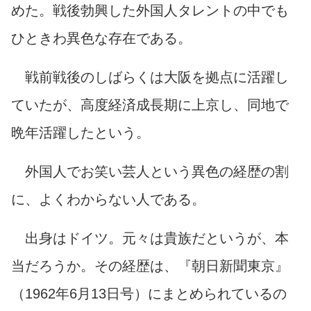
めた。戦後勃興した外国人タレントの中でも
ひときわ異色な存在である。
戦前戦後のしばらくは大阪を拠点に活躍し
ていたが、高度経済成長期に上京し、同地で
晩年活躍したという。
外国人でお笑い芸人という異色の経歴の割
に、よくわからない人である。
出身はドイツ。元々は貴族だというが、本
当だろうか。その経歴は、『朝日新聞東京』
（1962年6月13日号）にまとめられているの