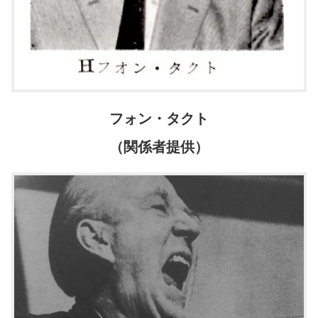
フォン・タクト
（関係者提供）