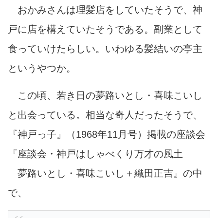
おかみさんは理髪店をしていたそうで、神
戸に店を構えていたそうである。副業として
食っていけたらしい。いわゆる髪結いの亭主
というやつか。
この頃、若き日の夢路いとし・喜味こいし
と出会っている。相当な奇人だったそうで、
『神戸っ子』（1968年11月号）掲載の座談会
『座談会・神戸はしゃべくり万才の風土
夢路いとし・喜味こいし＋織田正吉』の中
で、