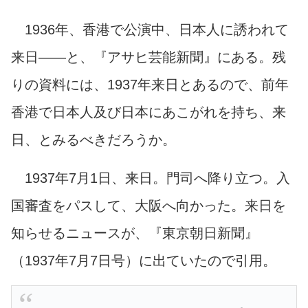
1936年、香港で公演中、日本人に誘われて
来日――と、『アサヒ芸能新聞』にある。残
りの資料には、1937年来日とあるので、前年
香港で日本人及び日本にあこがれを持ち、来
日、とみるべきだろうか。
1937年7月1日、来日。門司へ降り立つ。入
国審査をパスして、大阪へ向かった。来日を
知らせるニュースが、『東京朝日新聞』
（1937年7月7日号）に出ていたので引用。