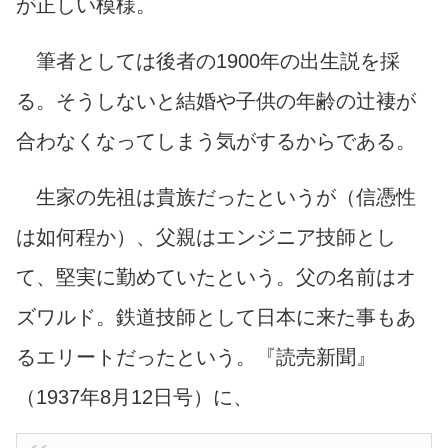
が正しい模様。
筆者としては後者の1900年の出生説を採
る。
そうしないと結婚や子供の年齢の辻褄が
合わなくなってしまう気がするからである。
生家の先祖は貴族だったというが（信憑性
は如何程か）、父親はエンジニア技師とし
て、堅実に勤めていたという。父の名前はオ
ズワルド。鉄道技師として日本に来た事もあ
るエリートだったという。『読売新聞』
（1937年8月12日号）に、