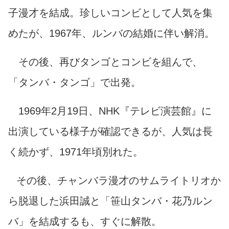
子漫才を結成。珍しいコンビとして人気を集
めたが、1967年、ルンバの結婚に伴い解消。
その後、再びタンゴとコンビを組んで、
「タンバ・タンゴ」で出発。
1969年2月19日、NHK『テレビ演芸館』に
出演している様子が確認できるが、人気は長
く続かず、1971年頃別れた。
その後、チャンバラ漫才のサムライトリオか
ら脱退した浜田誠と「笹山タンバ・花乃ルン
バ」を結成するも、すぐに解散。