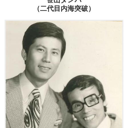
（二代目内海突破）