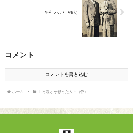
平和ラッパ（初代）
コメント
コメントを書き込む
ホーム
上方漫才を彩った人々（仮）