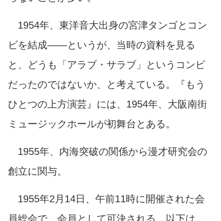
1954年、東洋音大出身の宮津タンゴとコン
ビを結成――というが、当時の資料を見る
と、どうも「アラブ・サラブ」というコンビ
だったのではないか、と考えている。『もう
ひとつの上方演芸』には、1954年、大阪南街
ミュージックホールが初舞台とある。
1955年、内海突破の関係から漫才研究会の
創立に関与。
1955年2月14日、午前11時に開催された会
員総会で、会員として可決される。以下は