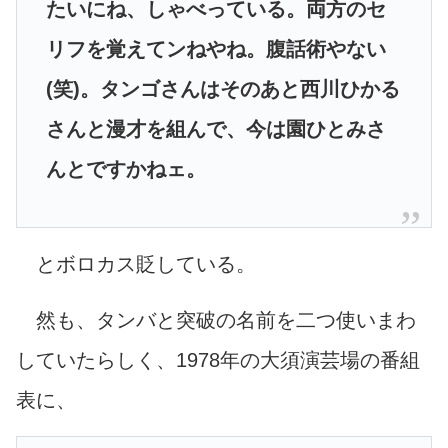
たいにね、しゃべっている。両方のセ
リフを覚えてンねやね。腹話術やない
(笑)。タンゴさんはそのあと西川ひかる
さんと漫才を組んで、今は園ひとみさ
んとですかねェ。
とボロカス貶している。
然も、タンバと突破の名前を二つ使いまわ
していたらしく、1978年の大須演芸場の番組
表に、