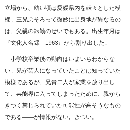
立場から、幼い頃は愛媛県内を転々とした模
様。三兄弟そろって微妙に出身地が異なるの
は、父親の転勤のせいでもある。出生年月は
『文化人名録 1963』から割り出した。
小学校卒業後の動向はいまいちわからな
い。兄が芸人になっていたことは知っていた
模様であるが、兄貴二人が家業を放り出し
て、芸能界に入ってしまったために、親から
きつく禁じられていた可能性が高そうなもの
である――が情報がない。きつい。