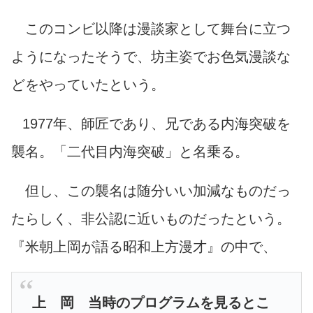
このコンビ以降は漫談家として舞台に立つ
ようになったそうで、坊主姿でお色気漫談な
どをやっていたという。
1977年、師匠であり、兄である内海突破を
襲名。「二代目内海突破」と名乗る。
但し、この襲名は随分いい加減なものだっ
たらしく、非公認に近いものだったという。
『米朝上岡が語る昭和上方漫才』の中で、
上 岡 当時のプログラムを見るとこ