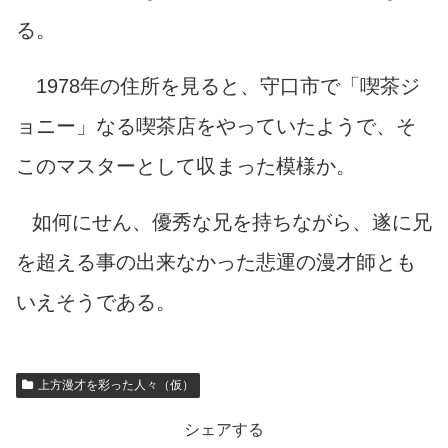
る。
1978年の住所を見ると、守口市で「喫茶ジ
ョニー」なる喫茶店をやっていたようで、そ
このマスターとして収まった模様か。
如何にせん、優秀な兄を持ちながら、遂に兄
を超える事の出来なかった悲運の漫才師とも
いえそうである。
上方漫才を彩った人々（仮）
シェアする