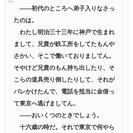
――初代のところへ弟子入りなさっ
たのは。
わたし明治三十三年に神戸で生まれ
まして、兄貴が鉄工所をしてたもんや
さかい、そこで働いておりましてん。
そやけど兄貴のもん持ち出したり、そ
こらの道具売り倒したりして、それが
バレかけたんで、電話を抵当に金借っ
て東京へ逃げましてん。
――おいくつのときでしょう。
十六歳の時だ。それで東京で何やら