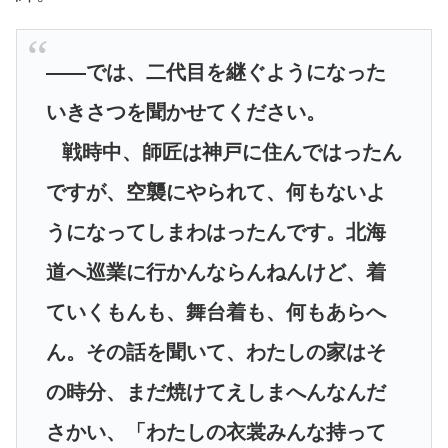
――では、二代目を継ぐようになった
いきさつを聞かせてください。
戦時中、師匠は神戸に住んではったん
ですが、空襲にやられて、何もないよ
うになってしまわはったんです。北海
道へ巡業に行かんならんねんけど、着
ていくもんも、舞台着も、何もあらへ
ん。その話を聞いて、わたしの家はそ
の時分、まだ焼けてえしまへんなんだ
さかい、「わたしの衣裳みんな持って