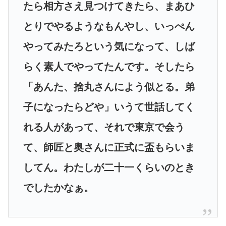
たら相方さえ見つけてきたら、まあひ
とりでやるようなもんやし、いっぺん
やってみたろという気になって、しば
らく素人でやってたんです。そしたら
「あんた、捨丸さんによう似とる。弟
子になったらどや」いうて世話してく
れる人があって、それで東京で会う
て、師匠と奥さんに正式に盃もらいま
してん。わたしが二十一くらいのとき
でしたかなぁ。