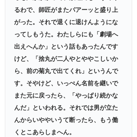
るわで、師匠がまたパアーッと盛り上
がった。それで退くに退けんようにな
ってしもうた。わたしらにも「劇場へ
出えへんか」という話もあったんです
けど、「捨丸が二人やとややこしいか
ら、前の菊丸で出てくれ」というんで
す。そやけど、いっぺん名前を継いで
また元に戻ったら、「やっぱり続かな
んだ」といわれる。それでは男が立た
んからいややいうて断ったら、もう働
くとこあらしまへん。