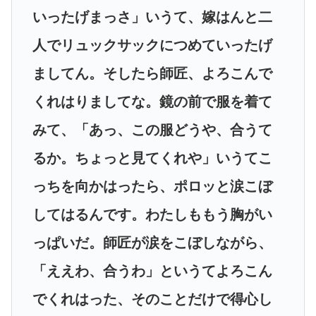
いったげまっさ」いうて、嫁はんと二
人でリュックサックにつめていったげ
ましてん。そしたら師匠、よろこんで
くれはりましてな。鏡の前で服を着て
みて、「あっ、この服どうや、合うて
るか。ちょっと見てくれや」いうてこ
っちを向かはったら、ポロッと涙こぼ
してはるんです。わたしももう胸がい
っぱいだ。師匠が涙をこぼしながら、
「ええわ、合うわ」というてよろこん
でくれはった、そのことだけで得心し