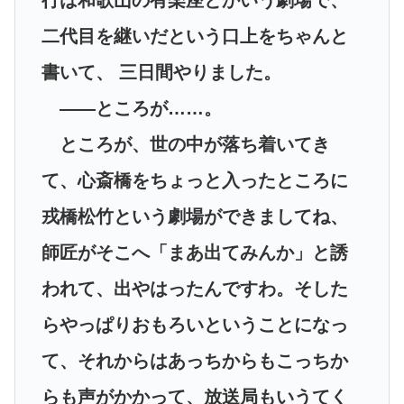
行は和歌山の有楽座とかいう劇場で、
二代目を継いだという口上をちゃんと
書いて、 三日間やりました。
――ところが……。
ところが、世の中が落ち着いてき
て、心斎橋をちょっと入ったところに
戎橋松竹という劇場ができましてね、
師匠がそこへ「まあ出てみんか」と誘
われて、出やはったんですわ。そした
らやっぱりおもろいということになっ
て、それからはあっちからもこっちか
らも声がかかって、放送局もいうてく