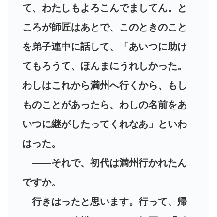
て、わたしもよろこんでましてん。と
ころが師匠はあとで、このときのこと
を弟子連中に話して、「あいつに助け
てもろうて、ほんまにうれしかった。
わしはこれから満州へ行くから、もし
ものことがあったら、わしの名前をあ
いつに継がしたってくれなあ」といわ
はった。
――それで、初代は満州行かれたん
ですか。
行きはったと思います。行って、帰