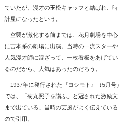
ていたが、漫才の玉松キャップと結ばれ、時
計屋になったという。
空襲が激化する前までは、花月劇場を中心
に吉本系の劇場に出演。当時の一流スターや
人気漫才師に混ざって、一枚看板をあげてい
るのだから、人気はあったのだろう。
1937年に発行された『ヨシモト』（5月号）
では、「菊丸照子を讃ふ」と冠された激励文
まで出ている。当時の芸風がよく伝えている
ので引用。