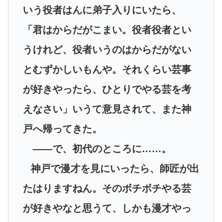
いう役者はんに弟子入りにいたら、
「君はからだがこまい。役者役者とい
うけれど、役者いうのはからだがない
とむずかしいもんや。それくらい芸事
が好きやったら、ひとりでやる芸を考
えなさい」いうて意見されて、また神
戸へ帰ってきた。
――で、初代のところに……。
神戸で漫才を見にいったら、師匠が出
たはりますねん。そのボチボチやる芸
が好きやなと思うて、しかも漫才やっ