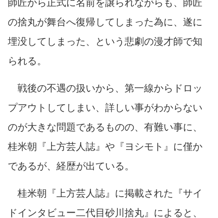
師匠から正式に名前を譲られながらも、師匠
の捨丸が舞台へ復帰してしまった為に、遂に
埋没してしまった、という悲劇の漫才師で知
られる。
戦後の不遇の扱いから、第一線からドロッ
プアウトしてしまい、詳しい事がわからない
のが大きな問題であるものの、有難い事に、
桂米朝『上方芸人誌』や『ヨシモト』に僅か
であるが、経歴が出ている。
桂米朝『上方芸人誌』に掲載された『サイ
ドインタビュー二代目砂川捨丸』によると、