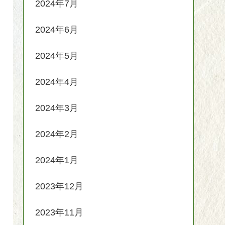
2024年7月
2024年6月
2024年5月
2024年4月
2024年3月
2024年2月
2024年1月
2023年12月
2023年11月