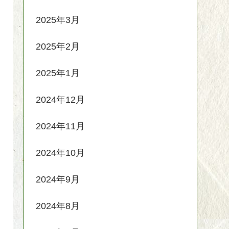
2025年3月
2025年2月
2025年1月
2024年12月
2024年11月
2024年10月
2024年9月
2024年8月