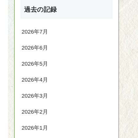
過去の記録
2026年7月
2026年6月
2026年5月
2026年4月
2026年3月
2026年2月
2026年1月