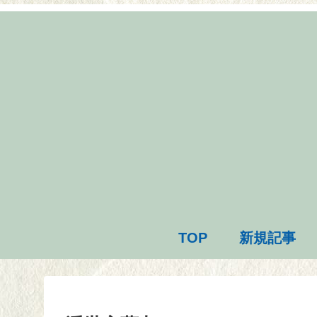
TOP
新規記事