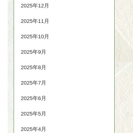
2025年12月
2025年11月
2025年10月
2025年9月
2025年8月
2025年7月
2025年6月
2025年5月
2025年4月