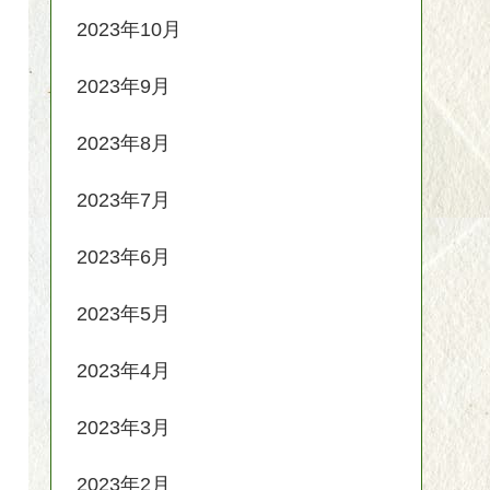
2023年10月
2023年9月
2023年8月
2023年7月
2023年6月
2023年5月
2023年4月
2023年3月
2023年2月