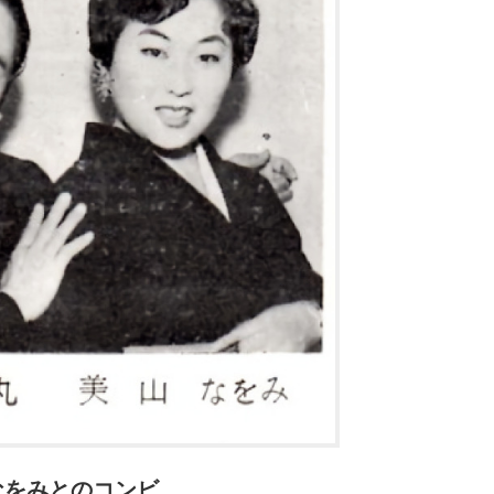
なをみとのコンビ