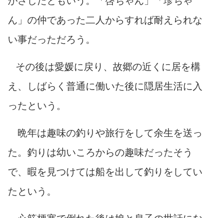
がさしたともいう。「啓ちゃん」「珍ちゃ
ん」の仲であった二人からすれば耐えられな
い事だっただろう。
その後は愛媛に戻り、故郷の近くに居を構
え、しばらく普通に働いた後に隠居生活に入
ったという。
晩年は趣味の釣りや旅行をして余生を送っ
た。釣りは幼いころからの趣味だったそう
で、暇を見つけては船を出して釣りをしてい
たという。