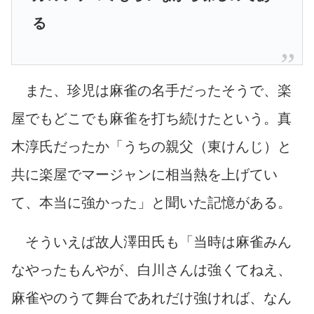
る
また、珍児は麻雀の名手だったそうで、楽
屋でもどこでも麻雀を打ち続けたという。真
木淳氏だったか「うちの親父（東けんじ）と
共に楽屋でマージャンに相当熱を上げてい
て、本当に強かった」と聞いた記憶がある。
そういえば故人澤田氏も「当時は麻雀みん
なやったもんやが、白川さんは強くてねえ、
麻雀やのうて舞台であれだけ強ければ、なん