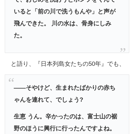
いると「前の川で洗うもんや」と声が
飛んできた。 川の水は、骨身にしみ
た。
と語り、『日本列島女たちの50年』でも、
――そやけど、生まれたばかりの赤ち
ゃんを連れて、でしょう?
生恵 うん。辛かったのは、富士山の裾
野のほうに興行に行ったんですよね。