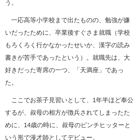
う。
一応高等小学校まで出たものの、勉強が嫌
いだったために、卒業後すぐさま就職（学校
もろくろく行かなかったせいか、漢字の読み
書きが苦手であったという）。就職先は、大
好きだった寄席の一つ、「天満座」であっ
た。
ここでお茶子見習いとして、1年半ほど奉公
するが、叔母の相方が徴兵されてしまったた
めに、14歳の時に、叔母のピンチヒッターと
いう形で漫才師としてデビュー。