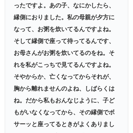
ったですよ。あの子、なにかしたら、
縁側におりました。私の母親が夕方に
なって、お粥を炊いてるんですよね。
そして縁側で座って待ってるんです、
お母さんがお粥を炊いてるのをね。そ
れを私がこっちで見てるんですよね。
そやからか、亡くなってからそれが、
胸から離れませんのよね、しばらくは
ね。だから私もおんなじように、子ど
もがいなくなってから、その縁側でボ
サーッと座ってるときがよくありまし