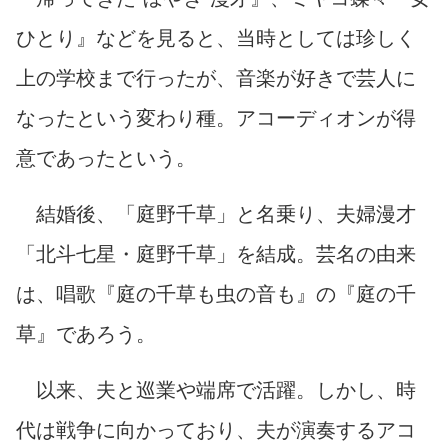
ひとり』などを見ると、当時としては珍しく
上の学校まで行ったが、音楽が好きで芸人に
なったという変わり種。アコーディオンが得
意であったという。
結婚後、「庭野千草」と名乗り、夫婦漫才
「北斗七星・庭野千草」を結成。芸名の由来
は、唱歌『庭の千草も虫の音も』の『庭の千
草』であろう。
以来、夫と巡業や端席で活躍。しかし、時
代は戦争に向かっており、夫が演奏するアコ