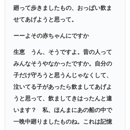
廻って歩きましたもの、おっぱい飲ま
せてあげようと思って。
ーーよその赤ちゃんにですか
生恵 うん、そうですよ。昔の人って
みんなそうやなかったですか。自分の
子だけ守ろうと思うんじゃなくして、
泣いてる子があったら飲ましてあげよ
うと思って、飲ましてきはったんと違
います？ 私、ほんまにあの船の中で
一晩中廻りましたものね。これは記憶