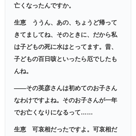
亡くなったんですか。
生恵 ううん、あの、ちょうど帰って
きてましてね、そのときに、だから私
は子どもの死に水はとってます。昔、
子どもの百日咳といったら厄でしたも
んね。
――その英彦さんは初めてのお子さん
なわけですよね。そのお子さんが一年
でお亡くなりになるって……
生恵 可哀相だったですよ。可哀相だ