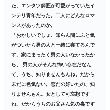
た。エンタツ師匠が可愛がっていたイ
ンテリ青年だった。二人にどんなロマ
ンスがあったのか。
「おかしいでしょ、知らん間にふと気
がついたら男の人と一緒に寝てるんで
す。家にまったく男の人いなかったか
ら、 男の人がそんな怖い存在だなん
て、うち、知りませんもんね。だから
未だに色気ない。恋だの好いたの、知
りませんもん。女として可哀想です
ね。だからうちのお父さん気の毒です