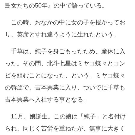
島女たちの50年』の中で語っている。
この時、おなかの中に女の子を授かってお
り、英彦とすれ違うように生れたという。
千草は、純子を身ごもったため、産休に入
った。その間、北斗七星はミヤコ蝶々とコン
ビを組むことになった、という。ミヤコ蝶々
の斡旋で、吉本興業に入り、ついでに千草も
吉本興業へ入社する事となる。
11月、娘誕生。この娘は「純子」と名付け
られ、同じく苦労を重ねたが、無事に大きく