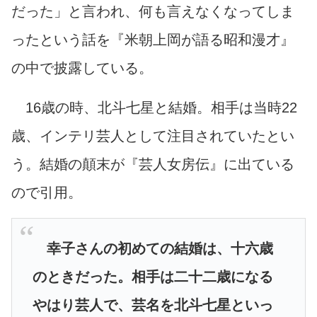
だった」と言われ、何も言えなくなってしま
ったという話を『米朝上岡が語る昭和漫才』
の中で披露している。
16歳の時、北斗七星と結婚。相手は当時22
歳、インテリ芸人として注目されていたとい
う。結婚の顛末が『芸人女房伝』に出ている
ので引用。
幸子さんの初めての結婚は、十六歳
のときだった。相手は二十二歳になる
やはり芸人で、芸名を北斗七星といっ