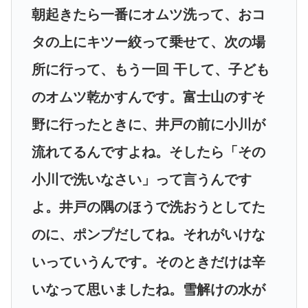
朝起きたら一番にオムツ洗って、おコ
タの上にキツー絞って乗せて、次の場
所に行って、もう一回 干して、子ども
のオムツ乾かすんです。富士山のすそ
野に行ったときに、井戸の前に小川が
流れてるんですよね。そしたら「その
小川で洗いなさい」って言うんです
よ。井戸の隅のほうで洗おうとしてた
のに、ポンプだしてね。それがいけな
いっていうんです。そのときだけは辛
いなって思いましたね。雪解けの水が