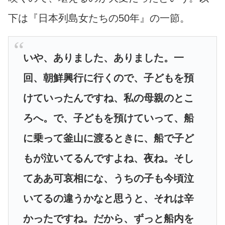
下は『日本列島女たちの50年』の一節。
いや、ありました、ありました。一
回、朝鮮興行に行くので、子どもを預
けていったんですね、私の母親のとこ
ろへ。で、子どもを預けていって、船
に乗って釜山に渡るときに、船で子ど
もが泣いてるんですよね、夜ね。そし
てああ可哀相にな、うちの子も今頃泣
いてるの違うかなと思うと、それは辛
かったですね。だから、ずっと船内を