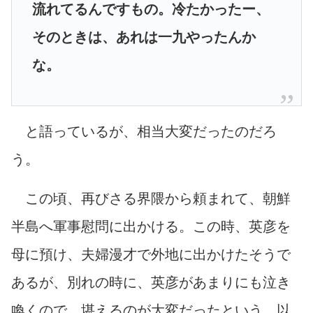
流れてるんですもの。冷たかったー、
そのときは、あれは一九やったんか
な。
と語っているが、相当大変だったのだろ
う。
この頃、再びさる界隈から頼まれて、朝鮮
半島へ軍事慰問に出かける。この時、英彦を
母に預け、夫婦漫才で外地に出かけたそうで
あるが、別れの時に、英彦があまりにも泣き
喚くので、堪えるのが大変だったという。以