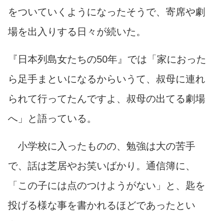
をついていくようになったそうで、寄席や劇
場を出入りする日々が続いた。
『日本列島女たちの50年』では「家におった
ら足手まといになるからいうて、叔母に連れ
られて行ってたんですよ、叔母の出てる劇場
へ」と語っている。
小学校に入ったものの、勉強は大の苦手
で、話は芝居やお笑いばかり。通信簿に、
「この子には点のつけようがない」と、匙を
投げる様な事を書かれるほどであったとい