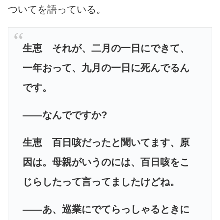
ついてを語っている。
生恵 それが、二月の一日にできて、
一年おって、九月の一日に死んでるん
です。
――なんでですか?
生恵 百日咳だったと聞いてます、原
因は。母親がいうのには、百日咳をこ
じらしたって言ってましたけどね。
――あ、巡業にでてらっしゃるときに