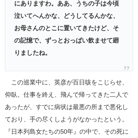
にありますわ。ああ、うちの子は今頃
泣いてへんかな、どうしてるんかな、
お母さんのとこに置いてきたけど、そ
の記憶で、ずっとおっぱい飲ませて廻
りましたね。
この巡業中に、英彦が百日咳をこじらせ、
仰臥。仕事を終え、飛んで帰ってきた二人で
あったが、すでに病状は最悪の所まで悪化し
ており、手の尽くしようがなかったという。
『日本列島女たちの50年』の中で、その死に