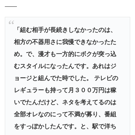
――
「組む相手が長続きしなかったのは、
相方の不器用さに我慢できなかったた
め。で、漫才も一方的にボクが突っ込
むスタイルになったんです。あれはジ
ョージと組んでた時でした。 テレビの
レギュラーも持って月３００万円は稼
いでたんだけど、ネタを考えてるのは
全部オレなのにって不満が募り、番組
をすっぽかしたんです。と、駅で洋ち