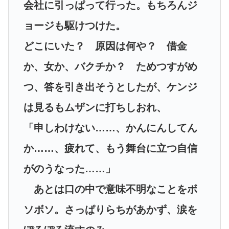
会社に引っぱって行った。もちろんジ
ョージも駆けつけた。
どこにいた？ 原因は何や？ 借金
か、女か、バクチか？ ためつすがめ
つ、答を引き出そうとしたが、ケンジ
は見るもムザンに打ちしおれ、
「申しわけない……、かんにんしてん
か……、疲れて、もう舞台に立つ自信
がのうなった……」
あとは口の中で意味不明なことをボ
ソボソ。さっぱりらちがあかず、涙を