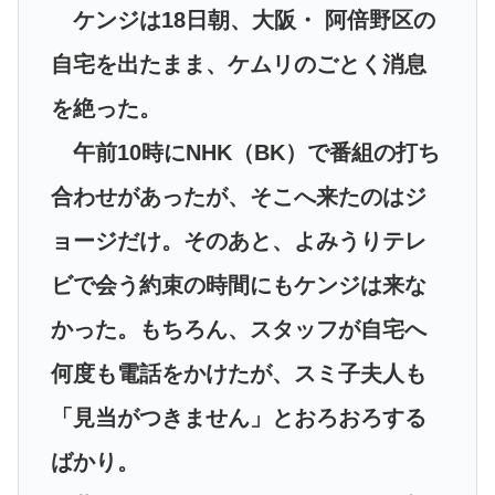
ケンジは18日朝、大阪・ 阿倍野区の
自宅を出たまま、ケムリのごとく消息
を絶った。
午前10時にNHK（BK）で番組の打ち
合わせがあったが、そこへ来たのはジ
ョージだけ。そのあと、よみうりテレ
ビで会う約束の時間にもケンジは来な
かった。もちろん、スタッフが自宅へ
何度も電話をかけたが、スミ子夫人も
「見当がつきません」とおろおろする
ばかり。