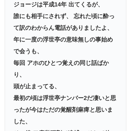
ジョージは平成14年 出てくるが、
誰にも相手にされず、 忘れた頃に酔っ
て訳のわからん電話がありましたよ、
年に一度の浮世亭の意味無しの事始め
で会うも、
毎回 アホのひとつ覚えの同じ話ばか
り、
頭が止まってる、
最初の頃は浮世亭ナンバー2だ凄いと思
ったが今はただの覚醒剤麻痺と思いま
した、