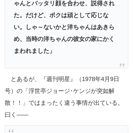
ゃんとバッタリ顔を合わせ、説得され
た。だけど、ボクは頑として応じな
い。しゃ～ないかと洋ちゃんはあきら
め、当時の洋ちゃんの彼女の家にかく
まわれました」
とあるが、『週刊明星』（1978年4月9日
号）の「浮世亭ジョージ･ケンジが突如解
散！！」ではまったく違う事情が出ている。
曰く――