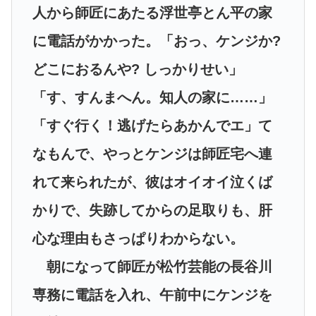
人から師匠にあたる浮世亭とん平の家
に電話がかかった。「おっ、ケンジか?
どこにおるんや? しっかりせい」
「す、すんまへん。知人の家に……」
「すぐ行く！逃げたらあかんでエ」て
なもんで、やっとケンジは師匠宅へ連
れて来られたが、彼はオイオイ泣くば
かりで、失跡してからの足取りも、肝
心な理由もさっぱりわからない。
朝になって師匠が松竹芸能の長谷川
専務に電話を入れ、午前中にケンジを