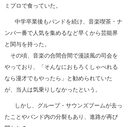
ミプロで食っていた。
中学卒業後もバンドを続け、音楽喫茶・ナ
ンバ一番で人気を集めるなど早くから芸能界
と関与を持った。
その頃、音楽の合間合間で漫談風の司会を
やっており、「そんなにおもろくしゃべれる
なら漫才でもやったら」と勧められていた
が、当人は気乗りしなかったという。
しかし、グループ・サウンズブームが去っ
たことやバンド内の分裂もあり、進路が再び