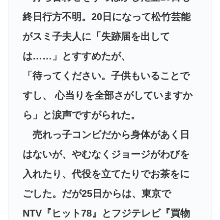
終日行方不明。20日になって松竹芸能
がスミ子夫人に「失跡届を出して
は……」とすすめたが、
「待ってください。子供もいることで
すし、 心当りを全部さがしていますか
ら」と涙声ですがられた。
売れっ子コンビだから身体があく日
はないが、やむなくジョージがわびを
入れたり、代役を立てたりでお茶をに
ごした。だが25日からは、東京で
NTV『ヒット78』とフジテレビ『買物