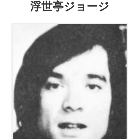
浮世亭ジョージ