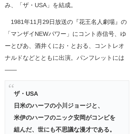
み、「ザ・USA」を結成。
1981年11月29日放送の『花王名人劇場』の
「マンザイNEWパワー」にコント赤信号、ゆ
ーとぴあ、酒井くにお・とおる、コントレオ
ナルドなどとともに出演。パンフレットには
――
ザ・USA
日米のハーフの小川ジョージと、
米伊のハーフのニック安岡がコンビを
組んだ、世にも不思議な漫才である。