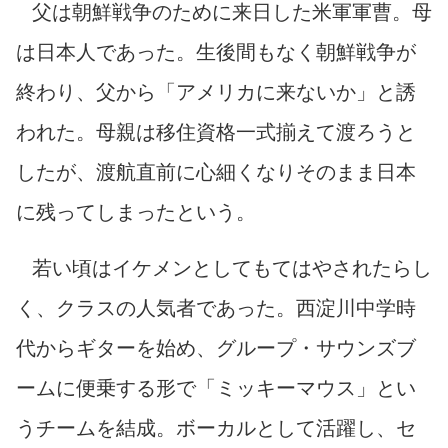
父は朝鮮戦争のために来日した米軍軍曹。母
は日本人であった。生後間もなく朝鮮戦争が
終わり、父から「アメリカに来ないか」と誘
われた。母親は移住資格一式揃えて渡ろうと
したが、渡航直前に心細くなりそのまま日本
に残ってしまったという。
若い頃はイケメンとしてもてはやされたらし
く、クラスの人気者であった。西淀川中学時
代からギターを始め、グループ・サウンズブ
ームに便乗する形で「ミッキーマウス」とい
うチームを結成。ボーカルとして活躍し、セ