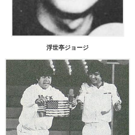
浮世亭ジョージ