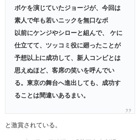
ボケを演じていたジョージが、今回は
素人で年も若いニックを無口なボ
以前にケンジやシローと組んで、 ケに
仕立てて、ツッコミ役に廻ったことが
予想以上に成功して、新人コンビとは
思えぬほど、客席の笑いを呼んでい
る。東京の舞台へ進出しても、成功す
ることは間違いあるまい。
と激賞されている。