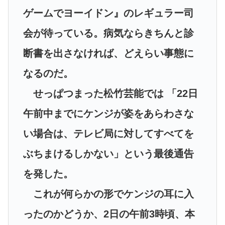
ゲームでヨーイドン』のレギュラー司
会が待っている。病気ならきちんと診
断書を出さなければ、どえらい事態に
なるのだ。
せっぱつまった松竹芸能では 「22日
午前中までにケンジが姿をあらわさな
い場合は、テレビ局に対してすべてを
ぶちまけるしかない」という最後通告
を発した。
これが何らかの形でケンジの耳に入
ったのかどうか、2日の午前3時頃、本