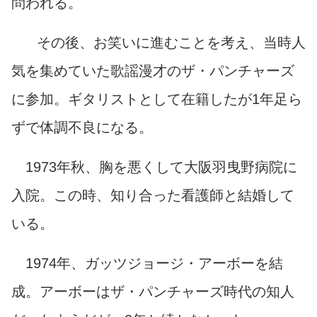
問われる。
その後、お笑いに進むことを考え、当時人
気を集めていた歌謡漫才のザ・パンチャーズ
に参加。ギタリストとして在籍したが1年足ら
ずで体調不良になる。
1973年秋、胸を悪くして大阪羽曳野病院に
入院。この時、知り合った看護師と結婚して
いる。
1974年、ガッツジョージ・アーボーを結
成。アーボーはザ・パンチャーズ時代の知人