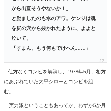
から出直そうやないか！」
と励ましたのも水のアワ。ケンジは魂
を尻の穴から抜かれたように、よよと
泣いて、
「すまん、もう何もでけへん……」
仕方なくコンビを解消し、1978年5月、相方
にあぶれていた大平シローとコンビを組
む。
実力派ということもあってか、わずか5か月