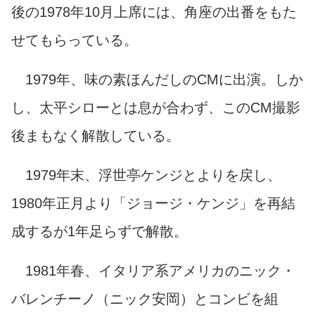
後の1978年10月上席には、角座の出番をもた
せてもらっている。
1979年、味の素ほんだしのCMに出演。しか
し、太平シローとは息が合わず、このCM撮影
後まもなく解散している。
1979年末、浮世亭ケンジとよりを戻し、
1980年正月より「ジョージ・ケンジ」を再結
成するが1年足らずで解散。
1981年春、イタリア系アメリカのニック・
バレンチーノ（ニック安岡）とコンビを組