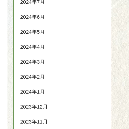
2024年7月
2024年6月
2024年5月
2024年4月
2024年3月
2024年2月
2024年1月
2023年12月
2023年11月