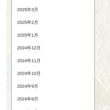
2025年3月
2025年2月
2025年1月
2024年12月
2024年11月
2024年10月
2024年9月
2024年8月