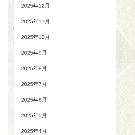
2025年12月
2025年11月
2025年10月
2025年9月
2025年8月
2025年7月
2025年6月
2025年5月
2025年4月