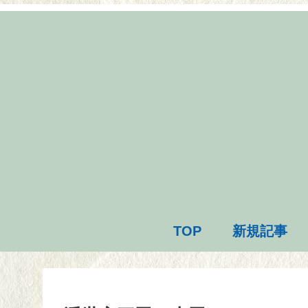
TOP
新規記事