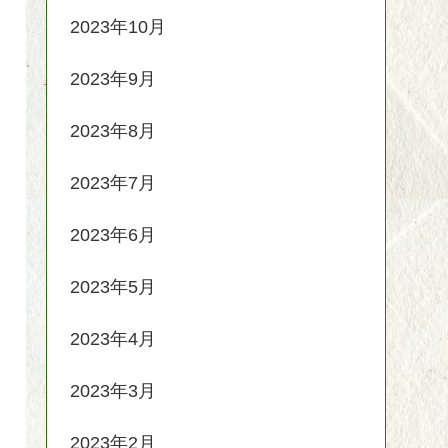
2023年10月
2023年9月
2023年8月
2023年7月
2023年6月
2023年5月
2023年4月
2023年3月
2023年2月