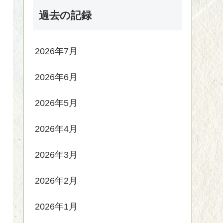
過去の記録
2026年7月
2026年6月
2026年5月
2026年4月
2026年3月
2026年2月
2026年1月