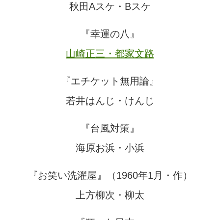
秋田Aスケ・Bスケ
『幸運の八』
山崎正三・都家文路
『エチケット無用論』
若井はんじ・けんじ
『台風対策』
海原お浜・小浜
『お笑い洗濯屋』（1960年1月・作）
上方柳次・柳太