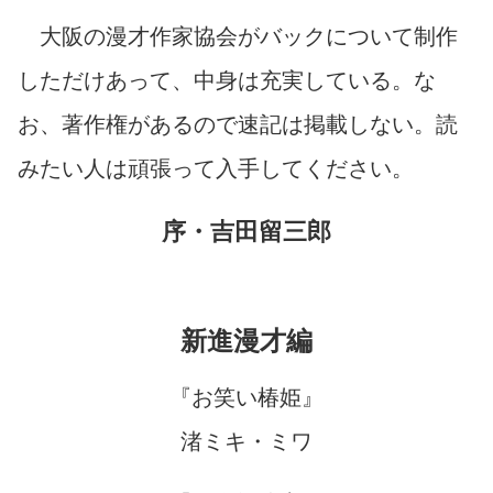
大阪の漫才作家協会がバックについて制作
しただけあって、中身は充実している。な
お、著作権があるので速記は掲載しない。読
みたい人は頑張って入手してください。
序・吉田留三郎
新進漫才編
『お笑い椿姫』
渚ミキ・ミワ