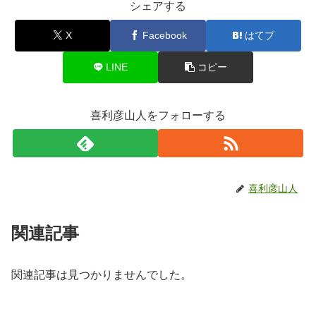
シェアする
X
Facebook
はてブ
LINE
コピー
喜利彦山人をフォローする
喜利彦山人
関連記事
関連記事は見つかりませんでした。