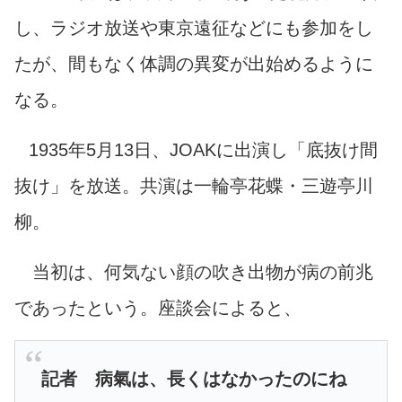
し、ラジオ放送や東京遠征などにも参加をし
たが、間もなく体調の異変が出始めるように
なる。
1935年5月13日、JOAKに出演し「底抜け間
抜け」を放送。共演は一輪亭花蝶・三遊亭川
柳。
当初は、何気ない顔の吹き出物が病の前兆
であったという。座談会によると、
記者 病氣は、長くはなかったのにね