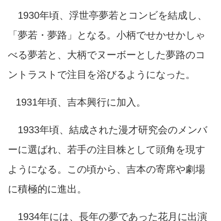
1930年頃、浮世亭夢若とコンビを結成し、
「夢若・夢路」となる。小柄でせかせかしゃ
べる夢若と、大柄でヌーボーとした夢路のコ
ントラストで注目を浴びるようになった。
1931年頃、吉本興行に加入。
1933年頃、結成された漫才研究会のメンバ
ーに選ばれ、若手の注目株として頭角を現す
ようになる。この頃から、吉本の寄席や劇場
に積極的に進出。
1934年には、長年の夢であった花月に出演